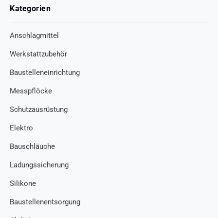
Kategorien
Anschlagmittel
Werkstattzubehör
Baustelleneinrichtung
Messpflöcke
Schutzausrüstung
Elektro
Bauschläuche
Ladungssicherung
Silikone
Baustellenentsorgung