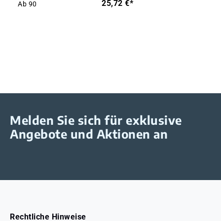
25,72 €*
Ab
90
Melden Sie sich für exklusive
Angebote und Aktionen an
Rechtliche Hinweise