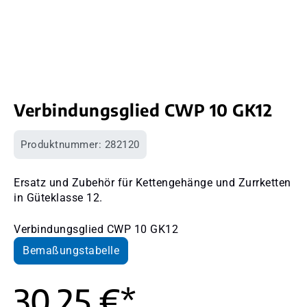
Verbindungsglied CWP 10 GK12
Produktnummer:
282120
Ersatz und Zubehör für Kettengehänge und Zurrketten
in Güteklasse 12.
Verbindungsglied CWP 10 GK12
Bemaßungstabelle
30,25 €*