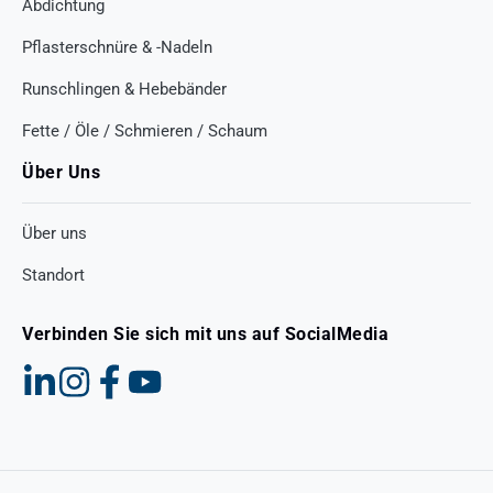
Abdichtung
Pflasterschnüre & -Nadeln
Runschlingen & Hebebänder
Fette / Öle / Schmieren / Schaum
Über Uns
Über uns
Standort
Verbinden Sie sich mit uns auf SocialMedia