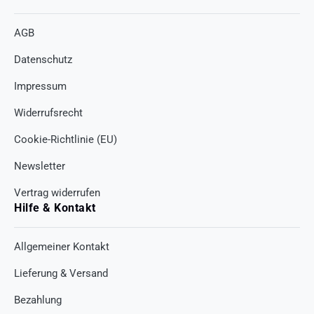
AGB
Datenschutz
Impressum
Widerrufsrecht
Cookie-Richtlinie (EU)
Newsletter
Vertrag widerrufen
Hilfe & Kontakt
Allgemeiner Kontakt
Lieferung & Versand
Bezahlung