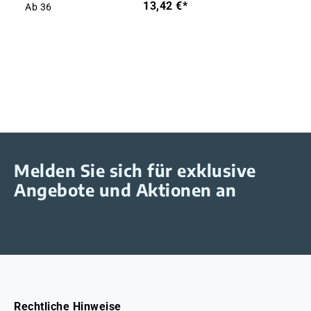
13,42 €*
Ab
36
Melden Sie sich für exklusive
Angebote und Aktionen an
Rechtliche Hinweise