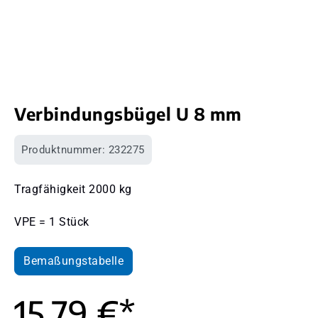
Verbindungsbügel U 8 mm
Produktnummer:
232275
Tragfähigkeit 2000 kg
VPE = 1 Stück
Bemaßungstabelle
15,79 €*