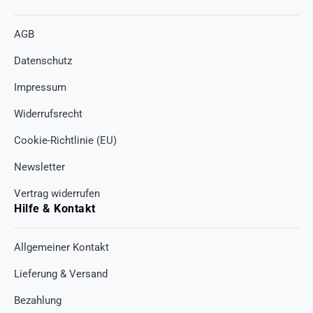
AGB
Datenschutz
Impressum
Widerrufsrecht
Cookie-Richtlinie (EU)
Newsletter
Vertrag widerrufen
Hilfe & Kontakt
Allgemeiner Kontakt
Lieferung & Versand
Bezahlung