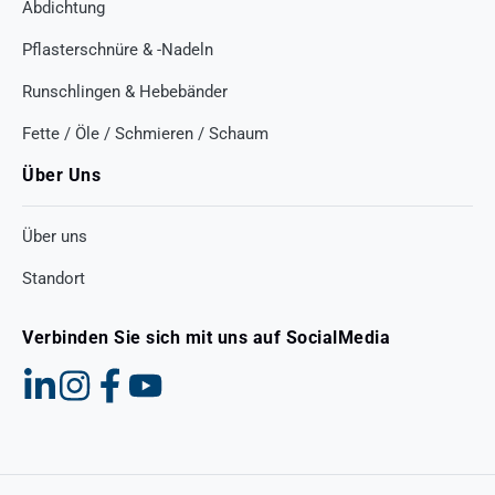
Abdichtung
Pflasterschnüre & -Nadeln
Runschlingen & Hebebänder
Fette / Öle / Schmieren / Schaum
Über Uns
Über uns
Standort
Verbinden Sie sich mit uns auf SocialMedia