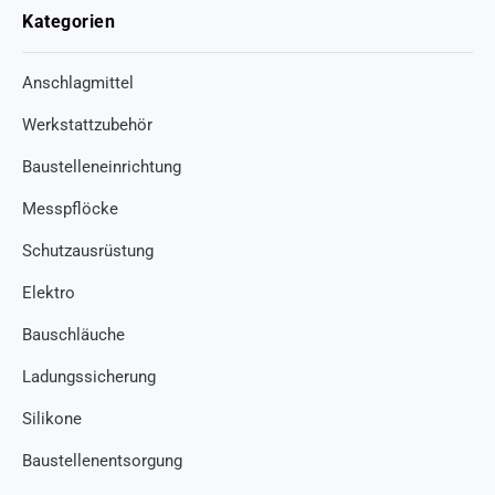
Kategorien
Anschlagmittel
Werkstattzubehör
Baustelleneinrichtung
Messpflöcke
Schutzausrüstung
Elektro
Bauschläuche
Ladungssicherung
Silikone
Baustellenentsorgung