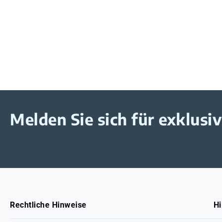
Melden Sie sich für exklus
Rechtliche Hinweise
Hi