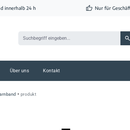
d innerhalb 24 h
Nur für Geschä
Über uns
Kontakt
arnband
produkt