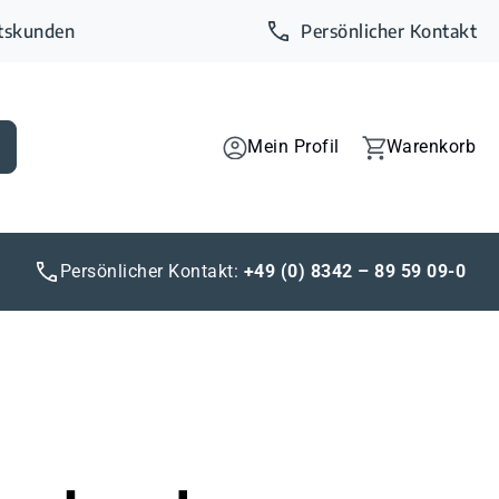
ftskunden
Persönlicher Kontakt
Mein Profil
Warenkorb
Persönlicher Kontakt:
+49 (0) 8342 – 89 59 09-0