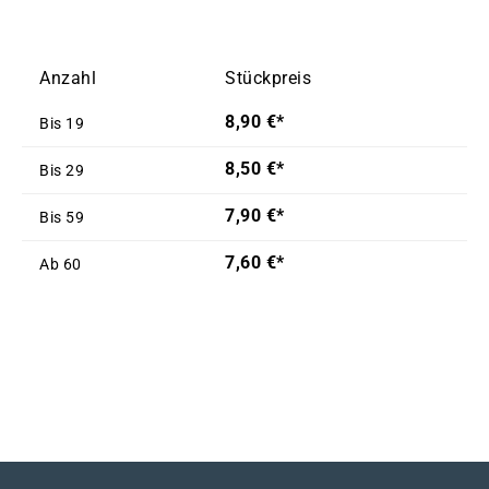
Anzahl
Stückpreis
8,90 €*
Bis
19
8,50 €*
Bis
29
7,90 €*
Bis
59
7,60 €*
Ab
60