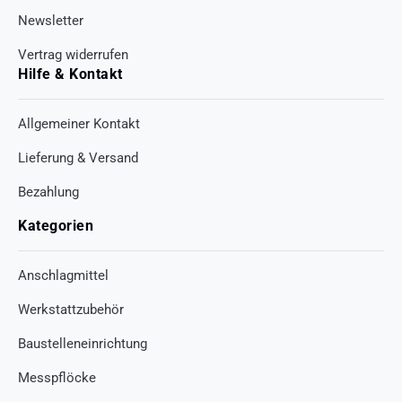
Newsletter
Vertrag widerrufen
Hilfe & Kontakt
Allgemeiner Kontakt
Lieferung & Versand
Bezahlung
Kategorien
Anschlagmittel
Werkstattzubehör
Baustelleneinrichtung
Messpflöcke