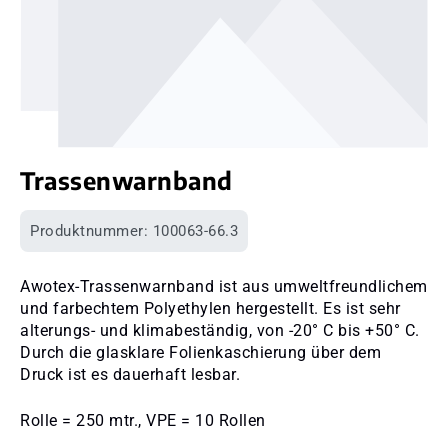
Trassenwarnband
Produktnummer:
100063-66.3
Awotex-Trassenwarnband ist aus umweltfreundlichem
und farbechtem Polyethylen hergestellt. Es ist sehr
alterungs- und klimabeständig, von -20° C bis +50° C.
Durch die glasklare Folienkaschierung über dem
Druck ist es dauerhaft lesbar.
Rolle = 250 mtr., VPE = 10 Rollen