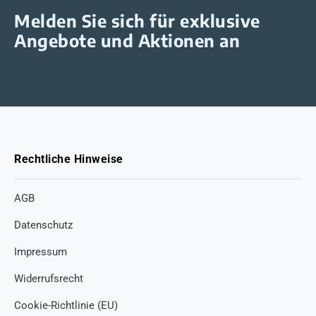
Melden Sie sich für exklusive
Angebote und Aktionen an
Rechtliche Hinweise
AGB
Datenschutz
Impressum
Widerrufsrecht
Cookie-Richtlinie (EU)