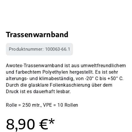
Trassenwarnband
Produktnummer:
100063-66.1
Awotex-Trassenwarnband ist aus umweltfreundlichem
und farbechtem Polyethylen hergestellt. Es ist sehr
alterungs- und klimabeständig, von -20° C bis +50° C.
Durch die glasklare Folienkaschierung über dem
Druck ist es dauerhaft lesbar.
Rolle = 250 mtr., VPE = 10 Rollen
8,90 €*