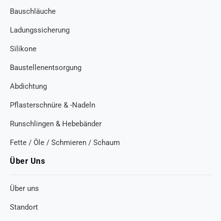
Bauschläuche
Ladungssicherung
Silikone
Baustellenentsorgung
Abdichtung
Pflasterschnüre & -Nadeln
Runschlingen & Hebebänder
Fette / Öle / Schmieren / Schaum
Über Uns
Über uns
Standort