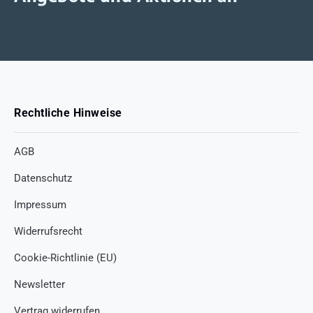
Rechtliche Hinweise
AGB
Datenschutz
Impressum
Widerrufsrecht
Cookie-Richtlinie (EU)
Newsletter
Vertrag widerrufen