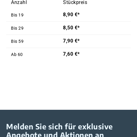
Anzahl
Stückpreis
8,90 €*
Bis
19
8,50 €*
Bis
29
7,90 €*
Bis
59
7,60 €*
Ab
60
Melden Sie sich für exklusive
Angebote und Aktionen an