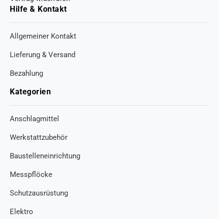
Hilfe & Kontakt
Allgemeiner Kontakt
Lieferung & Versand
Bezahlung
Kategorien
Anschlagmittel
Werkstattzubehör
Baustelleneinrichtung
Messpflöcke
Schutzausrüstung
Elektro