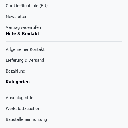
Cookie-Richtlinie (EU)
Newsletter
Vertrag widerrufen
Hilfe & Kontakt
Allgemeiner Kontakt
Lieferung & Versand
Bezahlung
Kategorien
Anschlagmittel
Werkstattzubehör
Baustelleneinrichtung