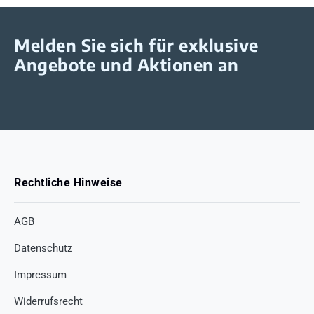
Melden Sie sich für exklusive
Angebote und Aktionen an
Rechtliche Hinweise
AGB
Datenschutz
Impressum
Widerrufsrecht