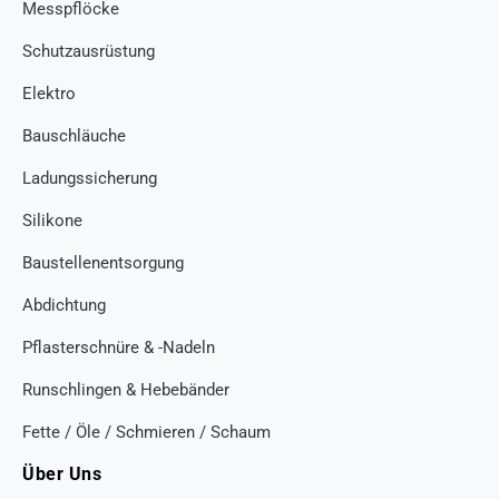
Messpflöcke
Schutzausrüstung
Elektro
Bauschläuche
Ladungssicherung
Silikone
Baustellenentsorgung
Abdichtung
Pflasterschnüre & -Nadeln
Runschlingen & Hebebänder
Fette / Öle / Schmieren / Schaum
Über Uns