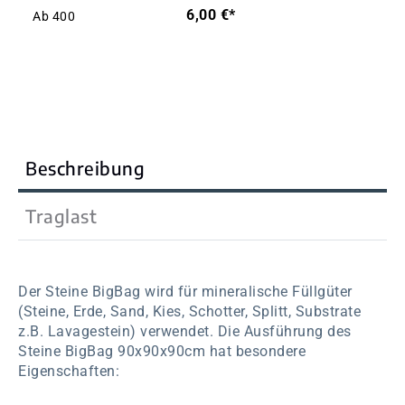
6,00 €*
Ab
400
Beschreibung
Traglast
Der Steine BigBag wird für mineralische Füllgüter
(Steine, Erde, Sand, Kies, Schotter, Splitt, Substrate
z.B. Lavagestein) verwendet. Die Ausführung des
Steine BigBag 90x90x90cm hat besondere
Eigenschaften: