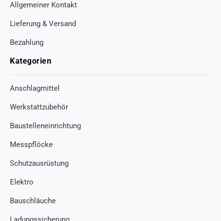
Allgemeiner Kontakt
Lieferung & Versand
Bezahlung
Kategorien
Anschlagmittel
Werkstattzubehör
Baustelleneinrichtung
Messpflöcke
Schutzausrüstung
Elektro
Bauschläuche
Ladungssicherung