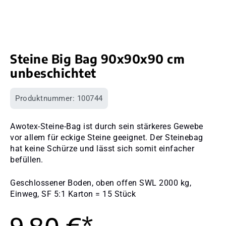
Steine Big Bag 90x90x90 cm
unbeschichtet
Produktnummer:
100744
Awotex-Steine-Bag ist durch sein stärkeres Gewebe
vor allem für eckige Steine geeignet. Der Steinebag
hat keine Schürze und lässt sich somit einfacher
befüllen.
Geschlossener Boden, oben offen SWL 2000 kg,
Einweg, SF 5:1 Karton = 15 Stück
9,80 €*