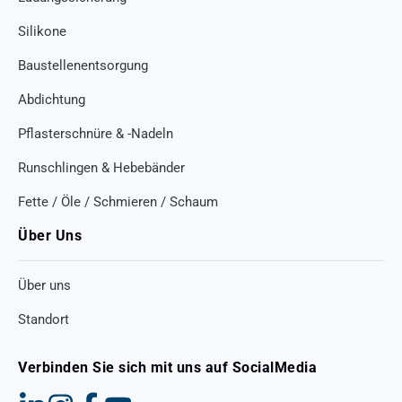
Silikone
Baustellenentsorgung
Abdichtung
Pflasterschnüre & -Nadeln
Runschlingen & Hebebänder
Fette / Öle / Schmieren / Schaum
Über Uns
Über uns
Standort
Verbinden Sie sich mit uns auf SocialMedia