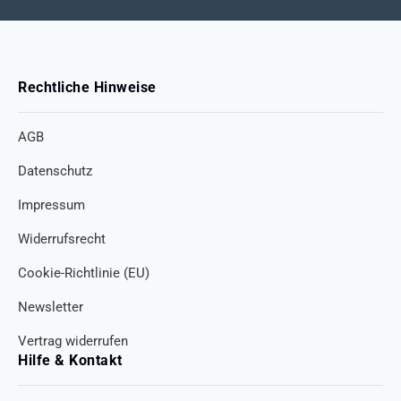
Rechtliche Hinweise
AGB
Datenschutz
Impressum
Widerrufsrecht
Cookie-Richtlinie (EU)
Newsletter
Vertrag widerrufen
Hilfe & Kontakt