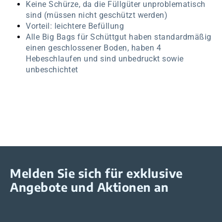
Keine Schürze, da die Füllgüter unproblematisch
sind (müssen nicht geschützt werden)
Vorteil: leichtere Befüllung
Alle Big Bags für Schüttgut haben standardmäßig
einen geschlossener Boden, haben 4
Hebeschlaufen und sind unbedruckt sowie
unbeschichtet
Melden Sie sich für exklusive
Angebote und Aktionen an