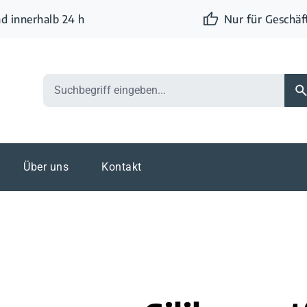
d innerhalb 24 h
Nur für Geschä
Über uns
Kontakt