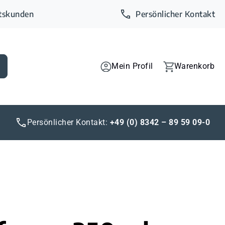
ftskunden
Persönlicher Kontakt
Mein Profil
Warenkorb
Persönlicher Kontakt:
+49 (0) 8342 – 89 59 09-0