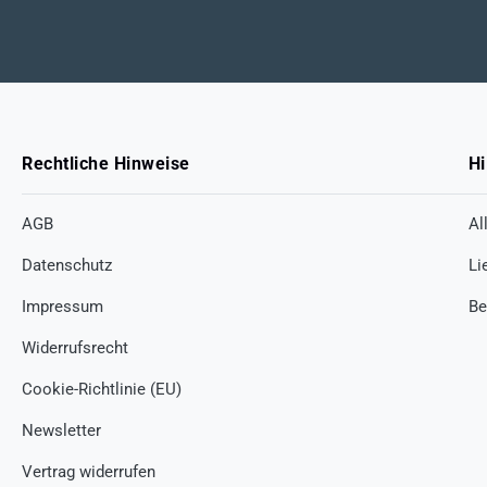
Rechtliche Hinweise
Hi
AGB
Al
Datenschutz
Li
Impressum
Be
Widerrufsrecht
Cookie-Richtlinie (EU)
Newsletter
Vertrag widerrufen