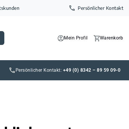
ftskunden
Persönlicher Kontakt
Mein Profil
Warenkorb
Persönlicher Kontakt:
+49 (0) 8342 – 89 59 09-0