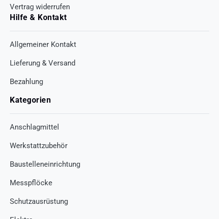
Vertrag widerrufen
Hilfe & Kontakt
Allgemeiner Kontakt
Lieferung & Versand
Bezahlung
Kategorien
Anschlagmittel
Werkstattzubehör
Baustelleneinrichtung
Messpflöcke
Schutzausrüstung