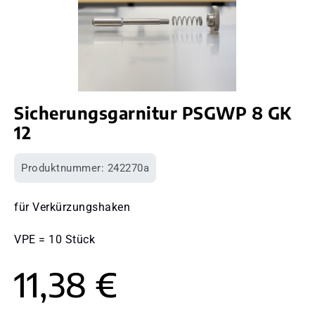
Sicherungsgarnitur PSGWP 8 GK
12
Produktnummer:
242270a
für Verkürzungshaken
VPE = 10 Stück
11,38 €