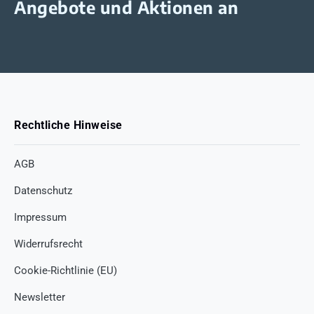
Angebote und Aktionen an
Rechtliche Hinweise
AGB
Datenschutz
Impressum
Widerrufsrecht
Cookie-Richtlinie (EU)
Newsletter