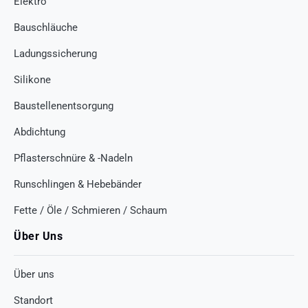
Elektro
Bauschläuche
Ladungssicherung
Silikone
Baustellenentsorgung
Abdichtung
Pflasterschnüre & -Nadeln
Runschlingen & Hebebänder
Fette / Öle / Schmieren / Schaum
Über Uns
Über uns
Standort