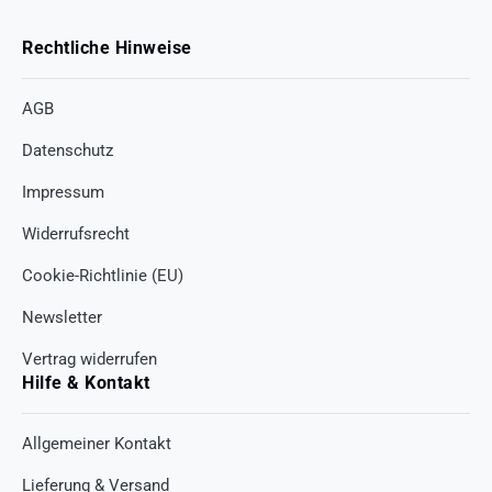
Rechtliche Hinweise
AGB
Datenschutz
Impressum
Widerrufsrecht
Cookie-Richtlinie (EU)
Newsletter
Vertrag widerrufen
Hilfe & Kontakt
Allgemeiner Kontakt
Lieferung & Versand