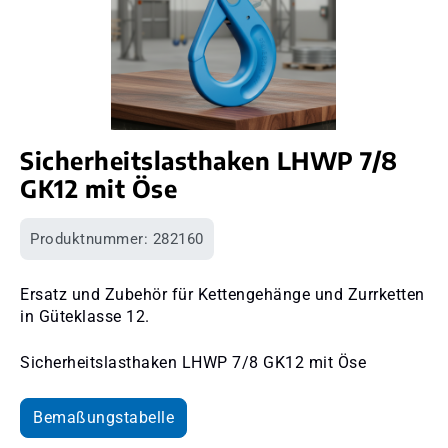
Sicherheitslasthaken LHWP 7/8
GK12 mit Öse
Produktnummer:
282160
Ersatz und Zubehör für Kettengehänge und Zurrketten
in Güteklasse 12.
Sicherheitslasthaken LHWP 7/8 GK12 mit Öse
Bemaßungstabelle