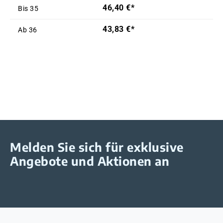
46,40 €*
Bis
35
43,83 €*
Ab
36
Melden Sie sich für exklusive
Angebote und Aktionen an