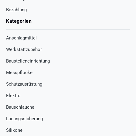
Bezahlung
Kategorien
Anschlagmittel
Werkstattzubehör
Baustelleneinrichtung
Messpflöcke
Schutzausrüstung
Elektro
Bauschläuche
Ladungssicherung
Silikone