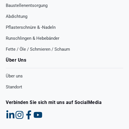
Baustellenentsorgung
Abdichtung
Pflasterschnüre & -Nadeln
Runschlingen & Hebebänder
Fette / Öle / Schmieren / Schaum
Über Uns
Über uns
Standort
Verbinden Sie sich mit uns auf SocialMedia