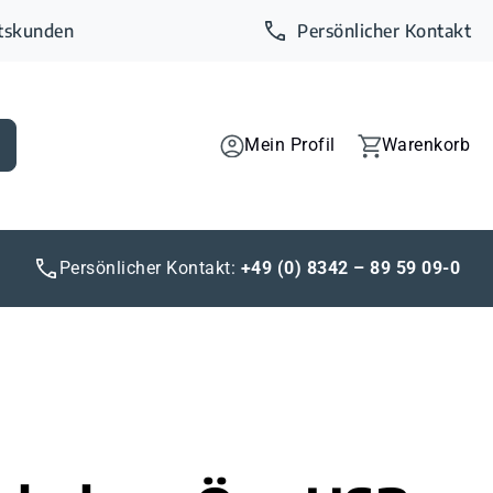
ftskunden
Persönlicher Kontakt
Mein Profil
Warenkorb
Persönlicher Kontakt:
+49 (0) 8342 – 89 59 09-0