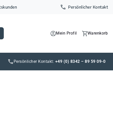
ftskunden
Persönlicher Kontakt
Mein Profil
Warenkorb
Persönlicher Kontakt:
+49 (0) 8342 – 89 59 09-0