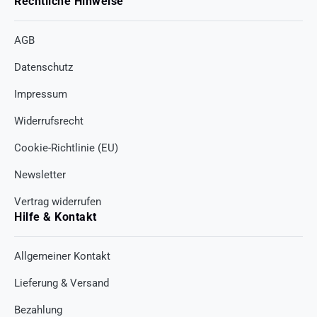
Rechtliche Hinweise
AGB
Datenschutz
Impressum
Widerrufsrecht
Cookie-Richtlinie (EU)
Newsletter
Vertrag widerrufen
Hilfe & Kontakt
Allgemeiner Kontakt
Lieferung & Versand
Bezahlung