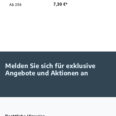
7,30 €*
Ab
256
Melden Sie sich für exklusive
Angebote und Aktionen an