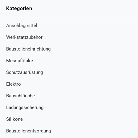
Kategorien
Anschlagmittel
Werkstattzubehör
Baustelleneinrichtung
Messpflöcke
Schutzausrüstung
Elektro
Bauschläuche
Ladungssicherung
Silikone
Baustellenentsorgung