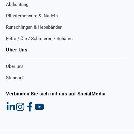
Abdichtung
Pflasterschnüre & -Nadeln
Runschlingen & Hebebänder
Fette / Öle / Schmieren / Schaum
Über Uns
Über uns
Standort
Verbinden Sie sich mit uns auf SocialMedia