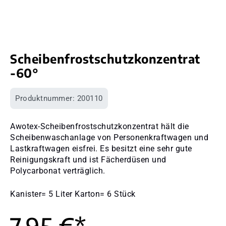
Scheibenfrostschutzkonzentrat
-60°
Produktnummer:
200110
Awotex-Scheibenfrostschutzkonzentrat hält die
Scheibenwaschanlage von Personenkraftwagen und
Lastkraftwagen eisfrei. Es besitzt eine sehr gute
Reinigungskraft und ist Fächerdüsen und
Polycarbonat verträglich.
Kanister= 5 Liter Karton= 6 Stück
7,95 €*