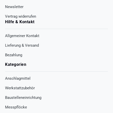
Newsletter
Vertrag widerrufen
Hilfe & Kontakt
Allgemeiner Kontakt
Lieferung & Versand
Bezahlung
Kategorien
Anschlagmittel
Werkstattzubehör
Baustelleneinrichtung
Messpflöcke