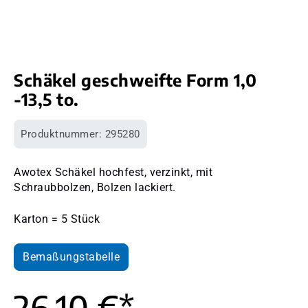
Schäkel geschweifte Form 1,0
-13,5 to.
Produktnummer:
295280
Awotex Schäkel hochfest, verzinkt, mit
Schraubbolzen, Bolzen lackiert.
Karton = 5 Stück
Bemaßungstabelle
26,10 €*