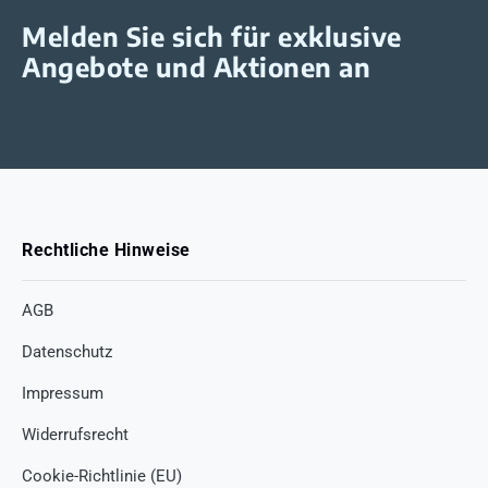
Melden Sie sich für exklusive
Angebote und Aktionen an
Rechtliche Hinweise
AGB
Datenschutz
Impressum
Widerrufsrecht
Cookie-Richtlinie (EU)