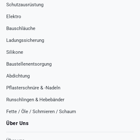
Schutzausrüstung
Elektro
Bauschläuche
Ladungssicherung
Silikone
Baustellenentsorgung
Abdichtung
Pflasterschnüre & -Nadeln
Runschlingen & Hebebänder
Fette / Öle / Schmieren / Schaum
Über Uns