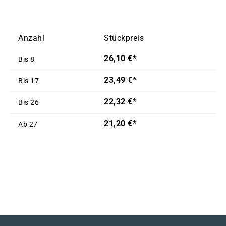
Anzahl
Stückpreis
26,10 €*
Bis
8
23,49 €*
Bis
17
22,32 €*
Bis
26
21,20 €*
Ab
27