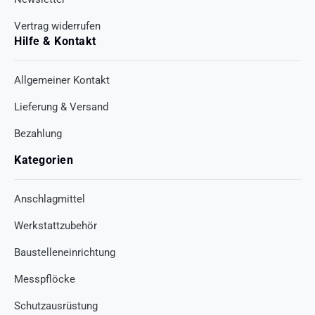
Vertrag widerrufen
Hilfe & Kontakt
Allgemeiner Kontakt
Lieferung & Versand
Bezahlung
Kategorien
Anschlagmittel
Werkstattzubehör
Baustelleneinrichtung
Messpflöcke
Schutzausrüstung