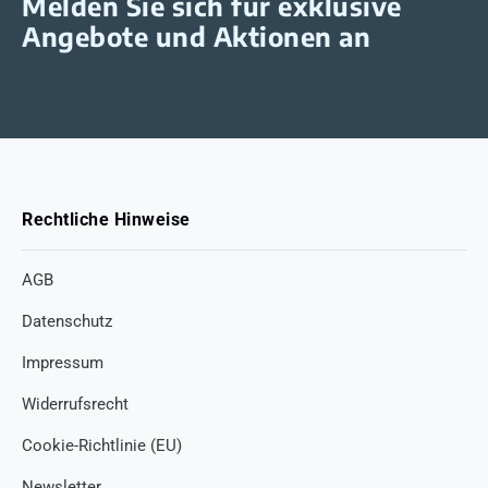
Melden Sie sich für exklusive
Angebote und Aktionen an
Rechtliche Hinweise
AGB
Datenschutz
Impressum
Widerrufsrecht
Cookie-Richtlinie (EU)
Newsletter