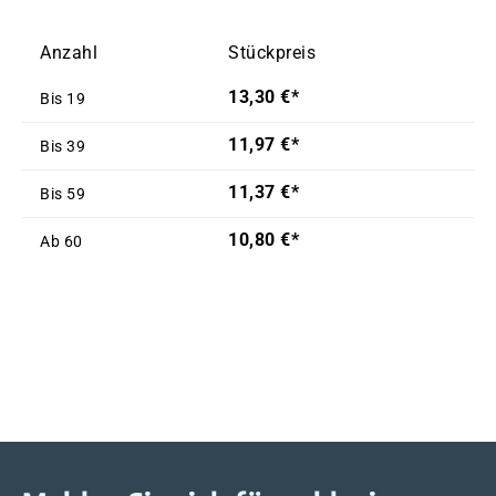
Anzahl
Stückpreis
13,30 €*
Bis
19
11,97 €*
Bis
39
11,37 €*
Bis
59
10,80 €*
Ab
60