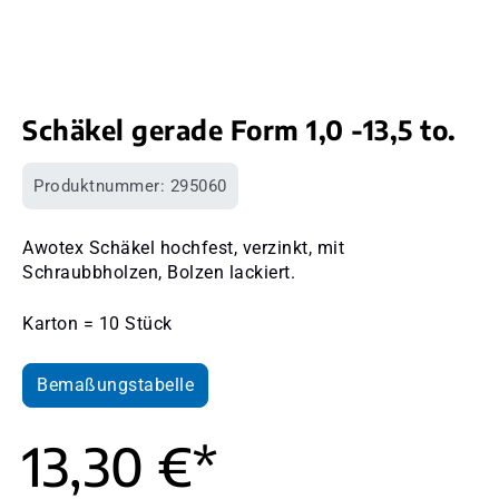
Schäkel gerade Form 1,0 -13,5 to.
Produktnummer:
295060
Awotex Schäkel hochfest, verzinkt, mit
Schraubbholzen, Bolzen lackiert.
Karton = 10 Stück
Bemaßungstabelle
13,30 €*