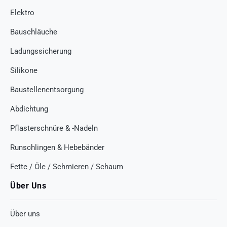
Elektro
Bauschläuche
Ladungssicherung
Silikone
Baustellenentsorgung
Abdichtung
Pflasterschnüre & -Nadeln
Runschlingen & Hebebänder
Fette / Öle / Schmieren / Schaum
Über Uns
Über uns