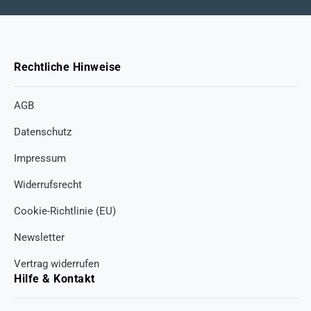
Rechtliche Hinweise
AGB
Datenschutz
Impressum
Widerrufsrecht
Cookie-Richtlinie (EU)
Newsletter
Vertrag widerrufen
Hilfe & Kontakt