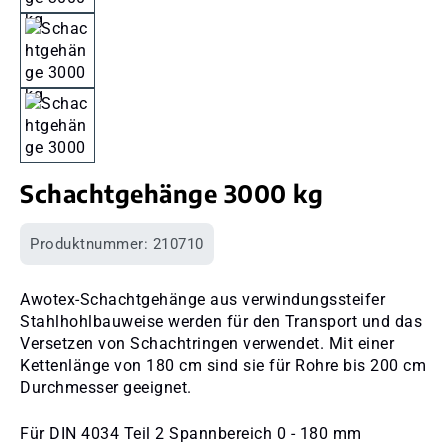
Schachtgehänge 3000 kg
Produktnummer:
210710
Awotex-Schachtgehänge aus verwindungssteifer
Stahlhohlbauweise werden für den Transport und das
Versetzen von Schachtringen verwendet. Mit einer
Kettenlänge von 180 cm sind sie für Rohre bis 200 cm
Durchmesser geeignet.
Für DIN 4034 Teil 2 Spannbereich 0 - 180 mm