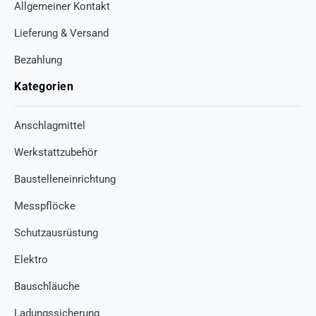
Allgemeiner Kontakt
Lieferung & Versand
Bezahlung
Kategorien
Anschlagmittel
Werkstattzubehör
Baustelleneinrichtung
Messpflöcke
Schutzausrüstung
Elektro
Bauschläuche
Ladungssicherung