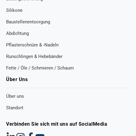
Silikone
Baustellenentsorgung
Abdichtung
Pflasterschnüre & -Nadeln
Runschlingen & Hebebänder
Fette / Öle / Schmieren / Schaum
Über Uns
Über uns
Standort
Verbinden Sie sich mit uns auf SocialMedia