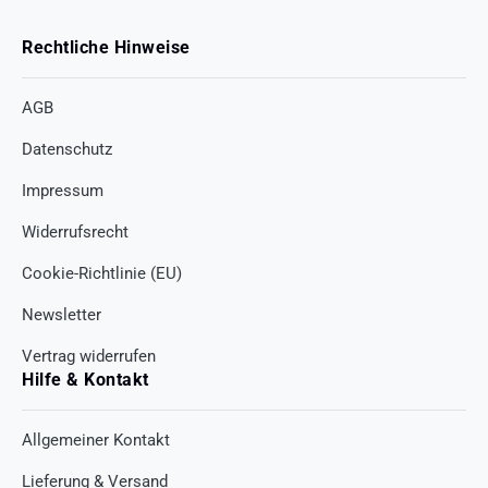
Rechtliche Hinweise
AGB
Datenschutz
Impressum
Widerrufsrecht
Cookie-Richtlinie (EU)
Newsletter
Vertrag widerrufen
Hilfe & Kontakt
Allgemeiner Kontakt
Lieferung & Versand