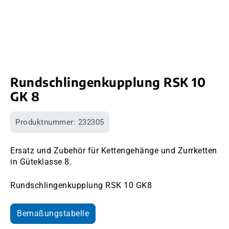
Rundschlingenkupplung RSK 10
GK 8
Produktnummer:
232305
Ersatz und Zubehör für Kettengehänge und Zurrketten
in Güteklasse 8.
Rundschlingenkupplung RSK 10 GK8
Bemaßungstabelle