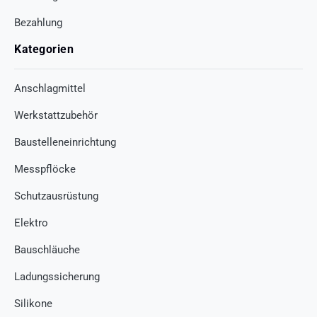
Bezahlung
Kategorien
Anschlagmittel
Werkstattzubehör
Baustelleneinrichtung
Messpflöcke
Schutzausrüstung
Elektro
Bauschläuche
Ladungssicherung
Silikone