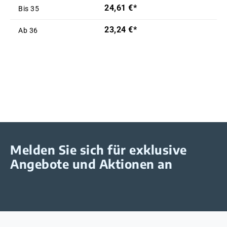
24,61 €*
Bis
35
23,24 €*
Ab
36
Melden Sie sich für exklusive
Angebote und Aktionen an