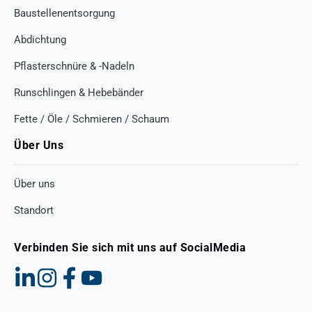
Baustellenentsorgung
Abdichtung
Pflasterschnüre & -Nadeln
Runschlingen & Hebebänder
Fette / Öle / Schmieren / Schaum
Über Uns
Über uns
Standort
Verbinden Sie sich mit uns auf SocialMedia