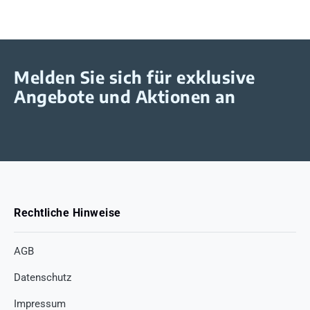
Melden Sie sich für exklusive
Angebote und Aktionen an
Rechtliche Hinweise
AGB
Datenschutz
Impressum