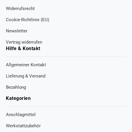
Widerrufsrecht
Cookie-Richtlinie (EU)
Newsletter
Vertrag widerrufen
Hilfe & Kontakt
Allgemeiner Kontakt
Lieferung & Versand
Bezahlung
Kategorien
Anschlagmittel
Werkstattzubehör