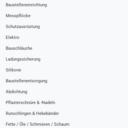
Baustelleneinrichtung
Messpflöcke
Schutzausrüstung
Elektro
Bauschläuche
Ladungssicherung
Silikone
Baustellenentsorgung
Abdichtung
Pflasterschnüre & -Nadeln
Runschlingen & Hebebänder
Fette / Öle / Schmieren / Schaum