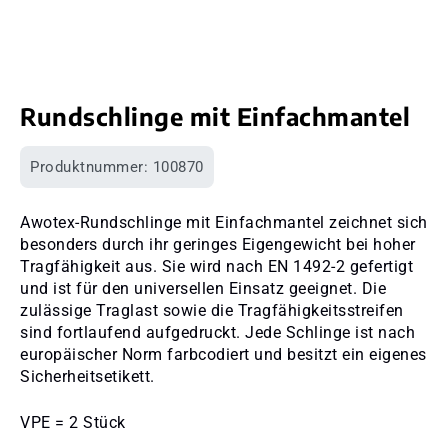
Rundschlinge mit Einfachmantel
Produktnummer:
100870
Awotex-Rundschlinge mit Einfachmantel zeichnet sich
besonders durch ihr geringes Eigengewicht bei hoher
Tragfähigkeit aus. Sie wird nach EN 1492-2 gefertigt
und ist für den universellen Einsatz geeignet. Die
zulässige Traglast sowie die Tragfähigkeitsstreifen
sind fortlaufend aufgedruckt. Jede Schlinge ist nach
europäischer Norm farbcodiert und besitzt ein eigenes
Sicherheitsetikett.
VPE = 2 Stück