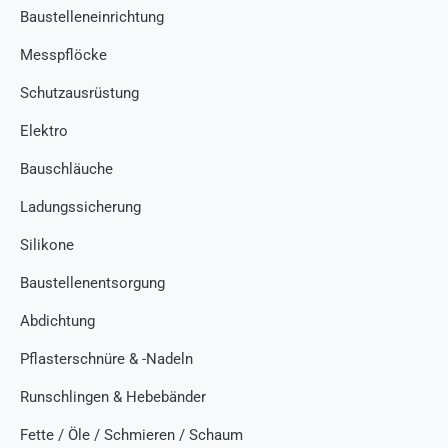
Baustelleneinrichtung
Messpflöcke
Schutzausrüstung
Elektro
Bauschläuche
Ladungssicherung
Silikone
Baustellenentsorgung
Abdichtung
Pflasterschnüre & -Nadeln
Runschlingen & Hebebänder
Fette / Öle / Schmieren / Schaum