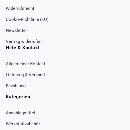
Widerrufsrecht
Cookie-Richtlinie (EU)
Newsletter
Vertrag widerrufen
Hilfe & Kontakt
Allgemeiner Kontakt
Lieferung & Versand
Bezahlung
Kategorien
Anschlagmittel
Werkstattzubehör