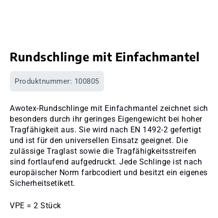
Rundschlinge mit Einfachmantel
Produktnummer:
100805
Awotex-Rundschlinge mit Einfachmantel zeichnet sich
besonders durch ihr geringes Eigengewicht bei hoher
Tragfähigkeit aus. Sie wird nach EN 1492-2 gefertigt
und ist für den universellen Einsatz geeignet. Die
zulässige Traglast sowie die Tragfähigkeitsstreifen
sind fortlaufend aufgedruckt. Jede Schlinge ist nach
europäischer Norm farbcodiert und besitzt ein eigenes
Sicherheitsetikett.
VPE = 2 Stück