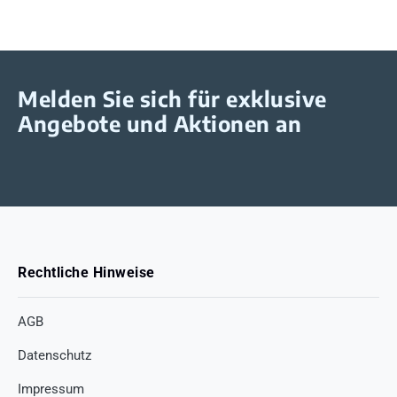
Melden Sie sich für exklusive
Angebote und Aktionen an
Rechtliche Hinweise
AGB
Datenschutz
Impressum