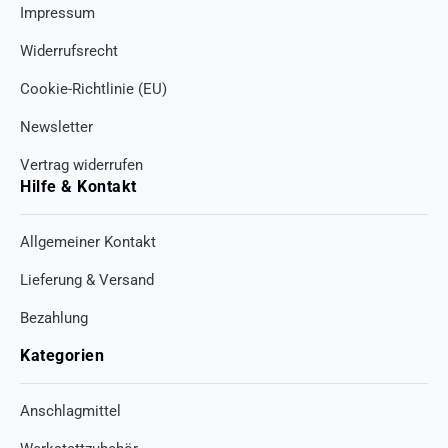
Impressum
Widerrufsrecht
Cookie-Richtlinie (EU)
Newsletter
Vertrag widerrufen
Hilfe & Kontakt
Allgemeiner Kontakt
Lieferung & Versand
Bezahlung
Kategorien
Anschlagmittel