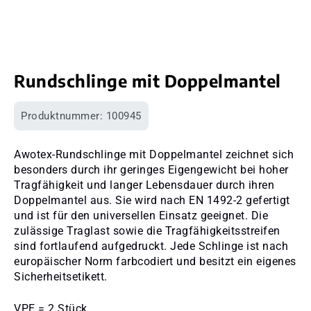
Rundschlinge mit Doppelmantel
Produktnummer:
100945
Awotex-Rundschlinge mit Doppelmantel zeichnet sich
besonders durch ihr geringes Eigengewicht bei hoher
Tragfähigkeit und langer Lebensdauer durch ihren
Doppelmantel aus. Sie wird nach EN 1492-2 gefertigt
und ist für den universellen Einsatz geeignet. Die
zulässige Traglast sowie die Tragfähigkeitsstreifen
sind fortlaufend aufgedruckt. Jede Schlinge ist nach
europäischer Norm farbcodiert und besitzt ein eigenes
Sicherheitsetikett.
VPE = 2 Stück