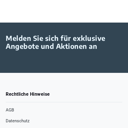
Melden Sie sich für exklusive
Angebote und Aktionen an
Rechtliche Hinweise
AGB
Datenschutz