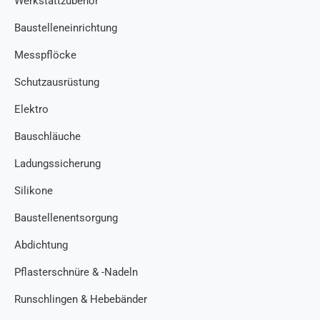
Werkstattzubehör
Baustelleneinrichtung
Messpflöcke
Schutzausrüstung
Elektro
Bauschläuche
Ladungssicherung
Silikone
Baustellenentsorgung
Abdichtung
Pflasterschnüre & -Nadeln
Runschlingen & Hebebänder