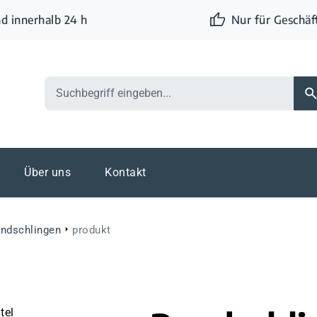
d innerhalb 24 h
Nur für Geschä
Über uns
Kontakt
ndschlingen
produkt