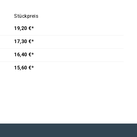
Stückpreis
19,20 €*
17,30 €*
16,40 €*
15,60 €*