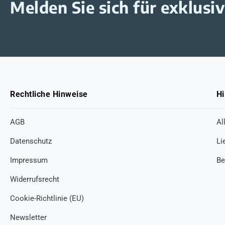
Melden Sie sich für exklus
Rechtliche Hinweise
Hi
AGB
Al
Datenschutz
Li
Impressum
Be
Widerrufsrecht
Cookie-Richtlinie (EU)
Newsletter