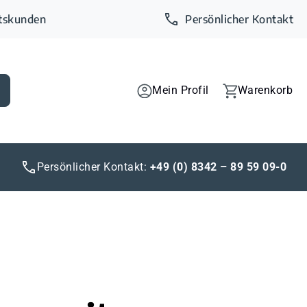
ftskunden
Persönlicher Kontakt
Mein Profil
Warenkorb
Persönlicher Kontakt:
+49 (0) 8342 – 89 59 09-0