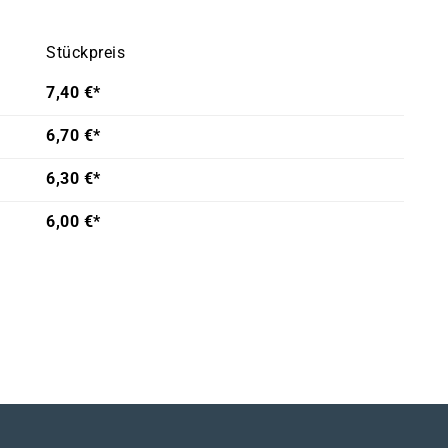
Stückpreis
7,40 €*
6,70 €*
6,30 €*
6,00 €*