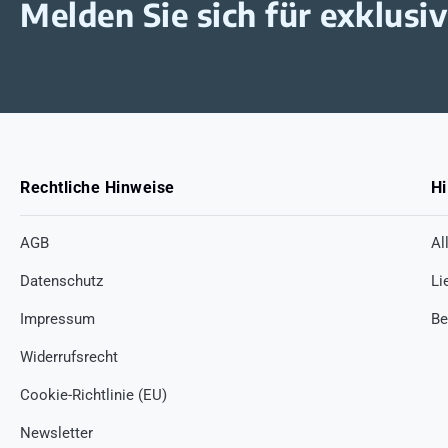
Melden Sie sich für exklus
Rechtliche Hinweise
Hi
AGB
Al
Datenschutz
Li
Impressum
Be
Widerrufsrecht
Cookie-Richtlinie (EU)
Newsletter