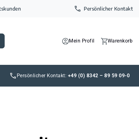
ftskunden
Persönlicher Kontakt
Mein Profil
Warenkorb
Persönlicher Kontakt:
+49 (0) 8342 – 89 59 09-0