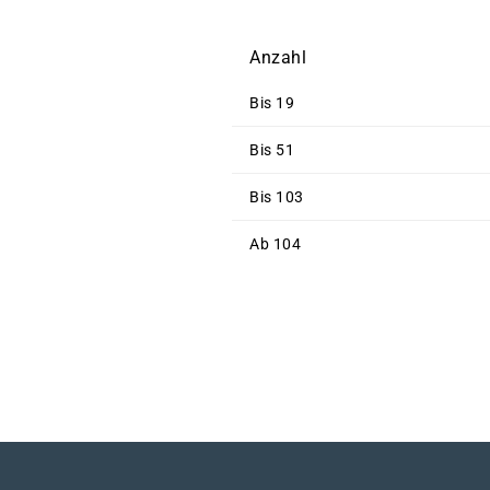
Anzahl
Bis
19
Bis
51
Bis
103
Ab
104