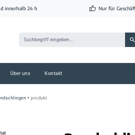
d innerhalb 24 h
Nur für Geschä
Über uns
Kontakt
ndschlingen
produkt