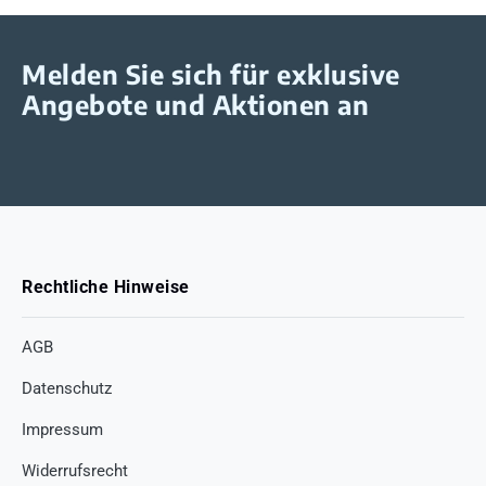
Melden Sie sich für exklusive
Angebote und Aktionen an
Rechtliche Hinweise
AGB
Datenschutz
Impressum
Widerrufsrecht