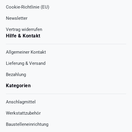
Cookie-Richtlinie (EU)
Newsletter
Vertrag widerrufen
Hilfe & Kontakt
Allgemeiner Kontakt
Lieferung & Versand
Bezahlung
Kategorien
Anschlagmittel
Werkstattzubehör
Baustelleneinrichtung