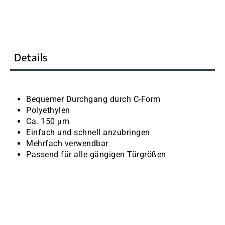
Details
Bequemer Durchgang durch C-Form
Polyethylen
Ca. 150 μm
Einfach und schnell anzubringen
Mehrfach verwendbar
Passend für alle gängigen Türgrößen