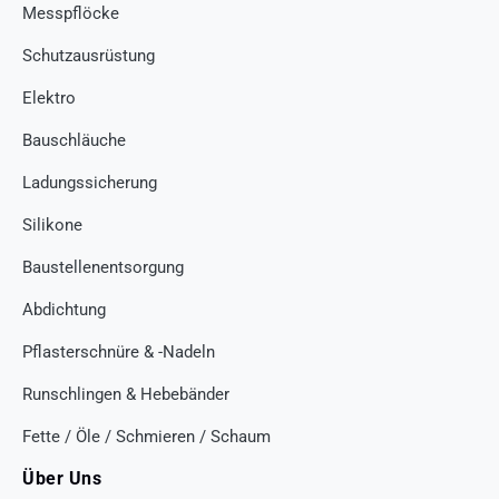
Messpflöcke
Schutzausrüstung
Elektro
Bauschläuche
Ladungssicherung
Silikone
Baustellenentsorgung
Abdichtung
Pflasterschnüre & -Nadeln
Runschlingen & Hebebänder
Fette / Öle / Schmieren / Schaum
Über Uns