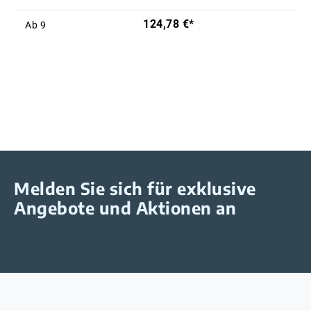
124,78 €*
Ab
9
Melden Sie sich für exklusive
Angebote und Aktionen an