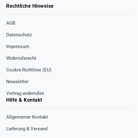
Rechtliche Hinweise
AGB
Datenschutz
Impressum
Widerrufsrecht
Cookie-Richtlinie (EU)
Newsletter
Vertrag widerrufen
Hilfe & Kontakt
Allgemeiner Kontakt
Lieferung & Versand