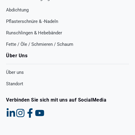
Abdichtung
Pflasterschnüre & -Nadeln
Runschlingen & Hebebänder
Fette / Öle / Schmieren / Schaum
Über Uns
Über uns
Standort
Verbinden Sie sich mit uns auf SocialMedia