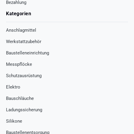
Bezahlung
Kategorien
Anschlagmittel
Werkstattzubehör
Baustelleneinrichtung
Messpflöcke
Schutzausrüstung
Elektro
Bauschläuche
Ladungssicherung
Silikone
Baustellenentsorgung