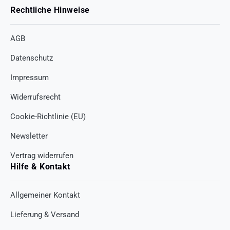
Rechtliche Hinweise
AGB
Datenschutz
Impressum
Widerrufsrecht
Cookie-Richtlinie (EU)
Newsletter
Vertrag widerrufen
Hilfe & Kontakt
Allgemeiner Kontakt
Lieferung & Versand