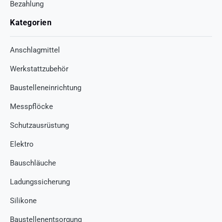
Bezahlung
Kategorien
Anschlagmittel
Werkstattzubehör
Baustelleneinrichtung
Messpflöcke
Schutzausrüstung
Elektro
Bauschläuche
Ladungssicherung
Silikone
Baustellenentsorgung