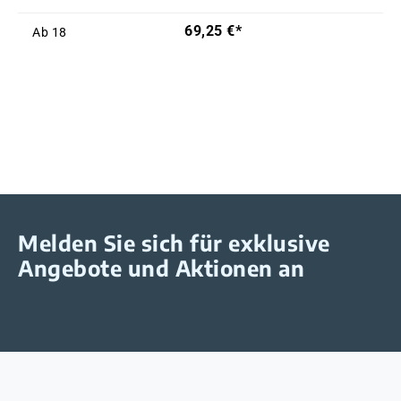
69,25 €*
Ab
18
Melden Sie sich für exklusive
Angebote und Aktionen an