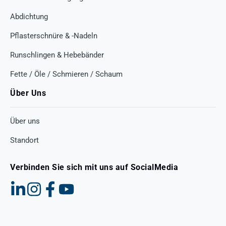
Abdichtung
Pflasterschnüre & -Nadeln
Runschlingen & Hebebänder
Fette / Öle / Schmieren / Schaum
Über Uns
Über uns
Standort
Verbinden Sie sich mit uns auf SocialMedia