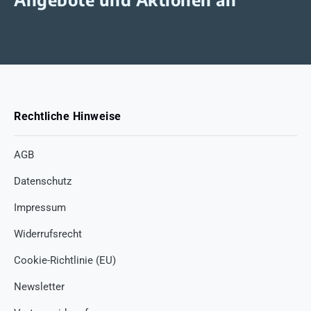
Rechtliche Hinweise
AGB
Datenschutz
Impressum
Widerrufsrecht
Cookie-Richtlinie (EU)
Newsletter