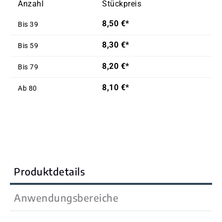
Anzahl
Stückpreis
8,50 €*
Bis
39
8,30 €*
Bis
59
8,20 €*
Bis
79
8,10 €*
Ab
80
Produktdetails
Anwendungsbereiche