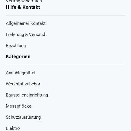
Vertrag widerrufen
Hilfe & Kontakt
Allgemeiner Kontakt
Lieferung & Versand
Bezahlung
Kategorien
Anschlagmittel
Werkstattzubehör
Baustelleneinrichtung
Messpflöcke
Schutzausrüstung
Elektro