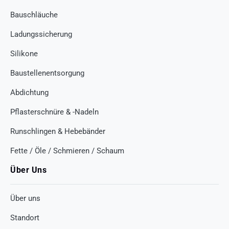
Bauschläuche
Ladungssicherung
Silikone
Baustellenentsorgung
Abdichtung
Pflasterschnüre & -Nadeln
Runschlingen & Hebebänder
Fette / Öle / Schmieren / Schaum
Über Uns
Über uns
Standort