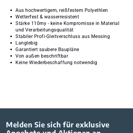
Aus hochwertigem, reißfestem Polyethlen
Wetterfest & wasserresistent
Stärke 110my - keine Kompromisse in Material
und Verarbeitungsqualität
Stabiler Profi-Gleitverschluss aus Messing
Langlebig
Garantiert saubere Baupläne
Von außen beschriftbar
Keine Wiederbeschaffung notwendig
Melden Sie sich für exklusive
Angebote und Aktionen an