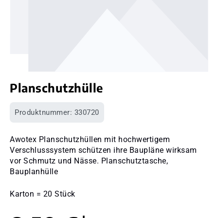
Planschutzhülle
Produktnummer:
330720
Awotex Planschutzhüllen mit hochwertigem
Verschlusssystem schützen ihre Baupläne wirksam
vor Schmutz und Nässe. Planschutztasche,
Bauplanhülle
Karton = 20 Stück