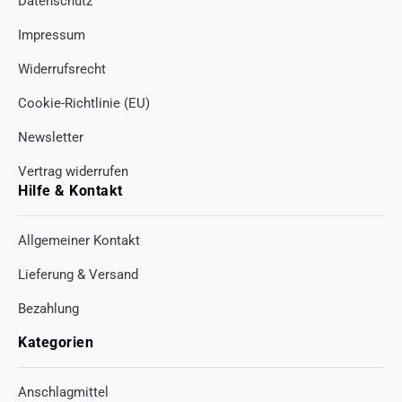
Datenschutz
Impressum
Widerrufsrecht
Cookie-Richtlinie (EU)
Newsletter
Vertrag widerrufen
Hilfe & Kontakt
Allgemeiner Kontakt
Lieferung & Versand
Bezahlung
Kategorien
Anschlagmittel