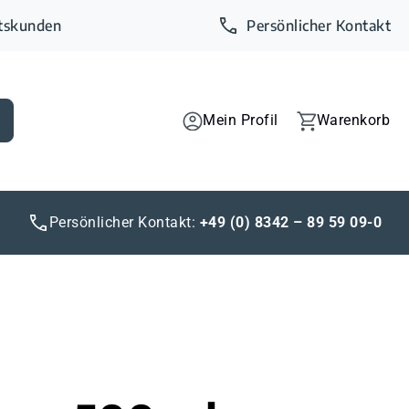
ftskunden
Persönlicher Kontakt
Mein Profil
Warenkorb
Persönlicher Kontakt:
+49 (0) 8342 – 89 59 09-0