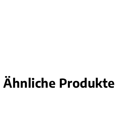
Ähnliche Produkte