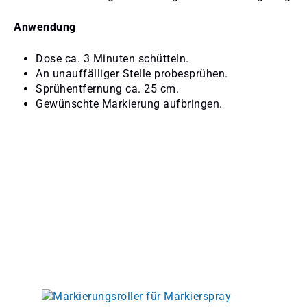
Anwendung
Dose ca. 3 Minuten schütteln.
An unauffälliger Stelle probesprühen.
Sprühentfernung ca. 25 cm.
Gewünschte Markierung aufbringen.
Produktgalerie überspringen