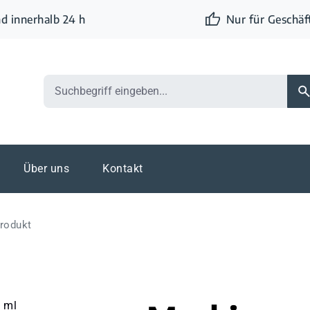
d innerhalb 24 h
Nur für Geschä
Über uns
Kontakt
rodukt