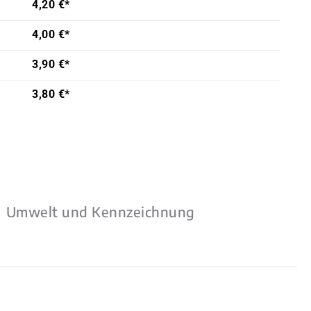
4,20 €*
4,00 €*
3,90 €*
3,80 €*
Umwelt und Kennzeichnung