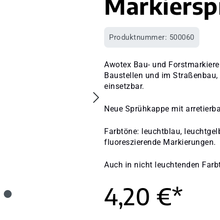
Markiersp
Produktnummer:
500060
Awotex Bau- und Forstmarkierer
Baustellen und im Straßenbau, 
einsetzbar.
Neue Sprühkappe mit arretierb
Farbtöne: leuchtblau, leuchtgelb
fluoreszierende Markierungen.
Auch in nicht leuchtenden Farbt
4,20 €*