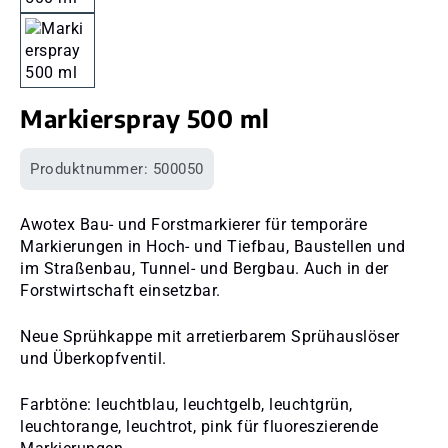
Markierspray 500 ml
Produktnummer:
500050
Awotex Bau- und Forstmarkierer für temporäre
Markierungen in Hoch- und Tiefbau, Baustellen und
im Straßenbau, Tunnel- und Bergbau. Auch in der
Forstwirtschaft einsetzbar.
Neue Sprühkappe mit arretierbarem Sprühauslöser
und Überkopfventil.
Farbtöne: leuchtblau, leuchtgelb, leuchtgrün,
leuchtorange, leuchtrot, pink für fluoreszierende