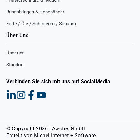
Runschlingen & Hebebänder
Fette / Öle / Schmieren / Schaum
Über Uns
Über uns
Standort
Verbinden Sie sich mit uns auf SocialMedia
© Copyright 2026 | Awotex GmbH
Erstellt von
Michel Internet + Software