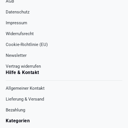
AGB
Datenschutz
Impressum
Widerrufsrecht
Cookie-Richtlinie (EU)
Newsletter
Vertrag widerrufen
Hilfe & Kontakt
Allgemeiner Kontakt
Lieferung & Versand
Bezahlung
Kategorien