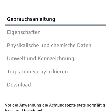
Gebrauchsanleitung
Eigenschaften
Physikalische und chemische Daten
Umwelt und Kennzeichnung
Tipps zum Spraylackieren
Download
Vor der Anwendung die Achtungstexte stets sorgfältig
lesen und beachten!