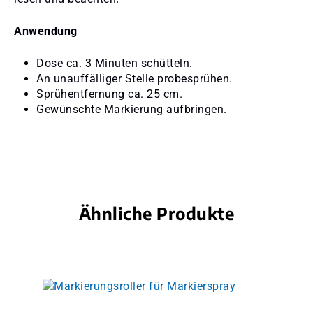
Anwendung
Dose ca. 3 Minuten schütteln.
An unauffälliger Stelle probesprühen.
Sprühentfernung ca. 25 cm.
Gewünschte Markierung aufbringen.
Ähnliche Produkte
Produktgalerie überspringen