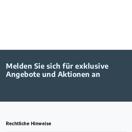
Melden Sie sich für exklusive
Angebote und Aktionen an
Rechtliche Hinweise