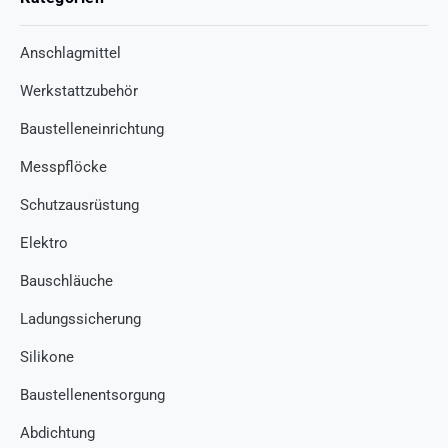
Anschlagmittel
Werkstattzubehör
Baustelleneinrichtung
Messpflöcke
Schutzausrüstung
Elektro
Bauschläuche
Ladungssicherung
Silikone
Baustellenentsorgung
Abdichtung