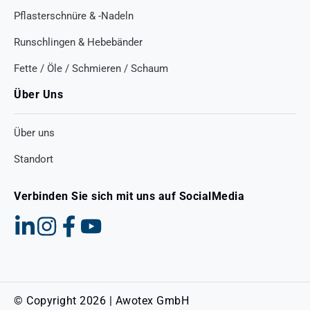
Pflasterschnüre & -Nadeln
Runschlingen & Hebebänder
Fette / Öle / Schmieren / Schaum
Über Uns
Über uns
Standort
Verbinden Sie sich mit uns auf SocialMedia
© Copyright 2026 | Awotex GmbH