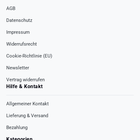
AGB
Datenschutz
Impressum
Widerrufsrecht
Cookie-Richtlinie (EU)
Newsletter
Vertrag widerrufen
Hilfe & Kontakt
Allgemeiner Kontakt
Lieferung & Versand
Bezahlung
Kategorien