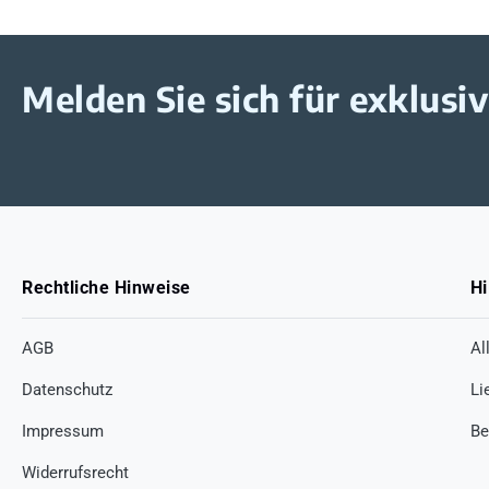
Melden Sie sich für exklus
Rechtliche Hinweise
Hi
AGB
Al
Datenschutz
Li
Impressum
Be
Widerrufsrecht