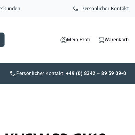
ftskunden
Persönlicher Kontakt
Mein Profil
Warenkorb
Persönlicher Kontakt:
+49 (0) 8342 – 89 59 09-0