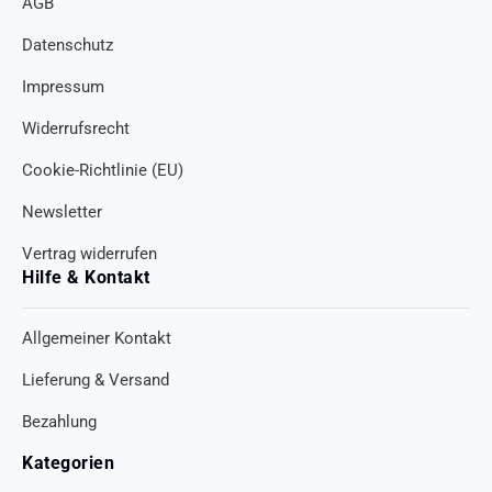
AGB
Datenschutz
Impressum
Widerrufsrecht
Cookie-Richtlinie (EU)
Newsletter
Vertrag widerrufen
Hilfe & Kontakt
Allgemeiner Kontakt
Lieferung & Versand
Bezahlung
Kategorien