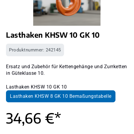
Lasthaken KHSW 10 GK 10
Produktnummer:
242145
Ersatz und Zubehör für Kettengehänge und Zurrketten
in Güteklasse 10.
Lasthaken KHSW 10 GK 10
Lasthaken KHSW 8 GK 10 Bemaßungstabelle
34,66 €*