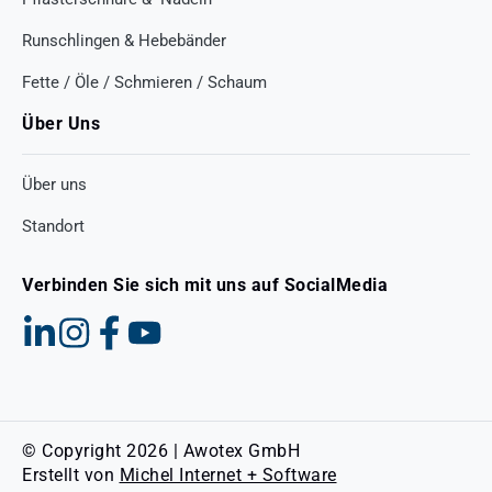
Runschlingen & Hebebänder
Fette / Öle / Schmieren / Schaum
Über Uns
Über uns
Standort
Verbinden Sie sich mit uns auf SocialMedia
© Copyright 2026 | Awotex GmbH
Erstellt von
Michel Internet + Software