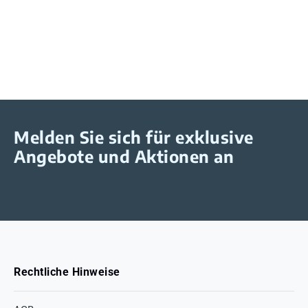
Melden Sie sich für exklusive
Angebote und Aktionen an
Rechtliche Hinweise