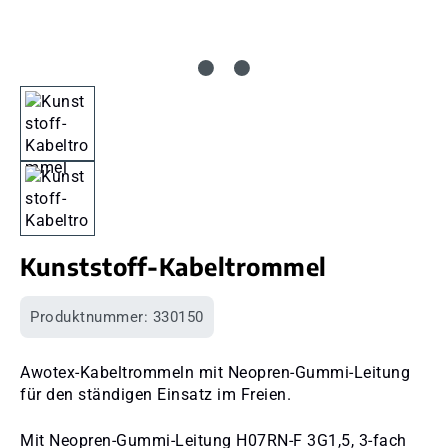
Kunststoff-Kabeltrommel
Produktnummer:
330150
Awotex-Kabeltrommeln mit Neopren-Gummi-Leitung
für den ständigen Einsatz im Freien.
Mit Neopren-Gummi-Leitung H07RN-F 3G1,5, 3-fach