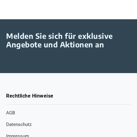
Melden Sie sich für exklusive
Angebote und Aktionen an
Rechtliche Hinweise
AGB
Datenschutz
Impressum