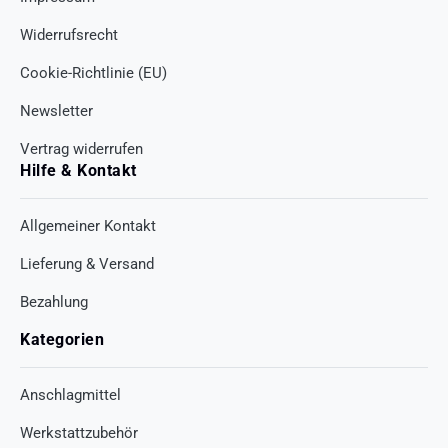
Widerrufsrecht
Cookie-Richtlinie (EU)
Newsletter
Vertrag widerrufen
Hilfe & Kontakt
Allgemeiner Kontakt
Lieferung & Versand
Bezahlung
Kategorien
Anschlagmittel
Werkstattzubehör