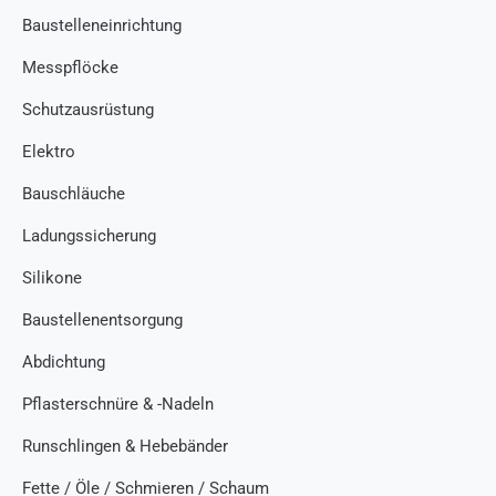
Baustelleneinrichtung
Messpflöcke
Schutzausrüstung
Elektro
Bauschläuche
Ladungssicherung
Silikone
Baustellenentsorgung
Abdichtung
Pflasterschnüre & -Nadeln
Runschlingen & Hebebänder
Fette / Öle / Schmieren / Schaum