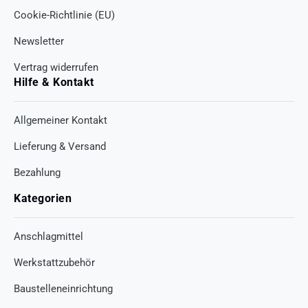
Cookie-Richtlinie (EU)
Newsletter
Vertrag widerrufen
Hilfe & Kontakt
Allgemeiner Kontakt
Lieferung & Versand
Bezahlung
Kategorien
Anschlagmittel
Werkstattzubehör
Baustelleneinrichtung