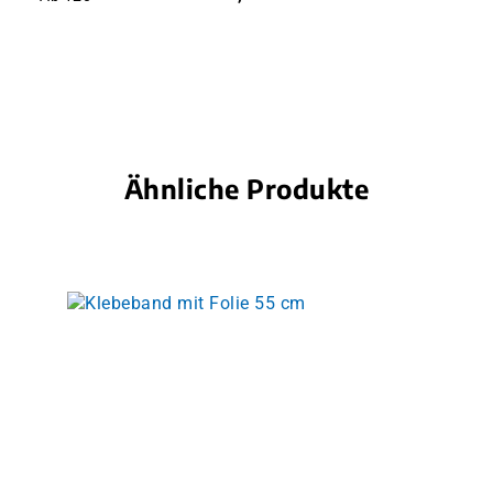
Ähnliche Produkte
Produktgalerie überspringen