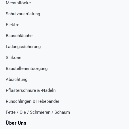
Messpflöcke
Schutzausrüstung
Elektro
Bauschläuche
Ladungssicherung
Silikone
Baustellenentsorgung
Abdichtung
Pflasterschnüre & -Nadeln
Runschlingen & Hebebänder
Fette / Öle / Schmieren / Schaum
Über Uns