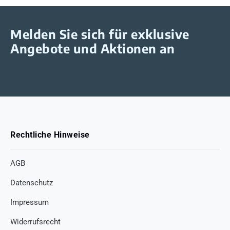
Melden Sie sich für exklusive
Angebote und Aktionen an
Rechtliche Hinweise
AGB
Datenschutz
Impressum
Widerrufsrecht