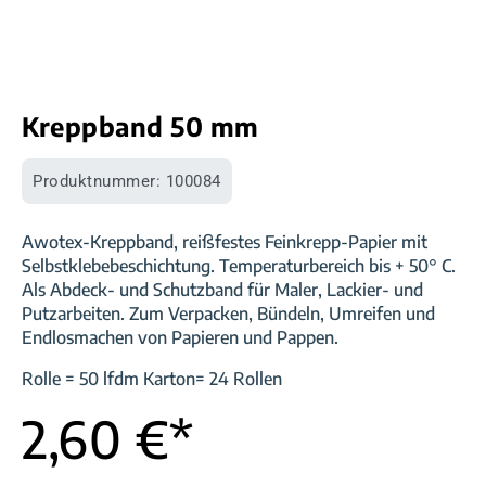
Kreppband 50 mm
Produktnummer:
100084
Awotex-Kreppband, reißfestes Feinkrepp-Papier mit
Selbstklebebeschichtung. Temperaturbereich bis + 50° C.
Als Abdeck- und Schutzband für Maler, Lackier- und
Putzarbeiten. Zum Verpacken, Bündeln, Umreifen und
Endlosmachen von Papieren und Pappen.
Rolle = 50 lfdm Karton= 24 Rollen
2,60 €*