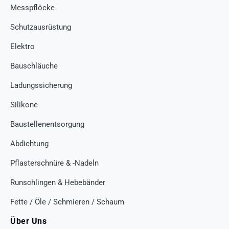
Messpflöcke
Schutzausrüstung
Elektro
Bauschläuche
Ladungssicherung
Silikone
Baustellenentsorgung
Abdichtung
Pflasterschnüre & -Nadeln
Runschlingen & Hebebänder
Fette / Öle / Schmieren / Schaum
Über Uns