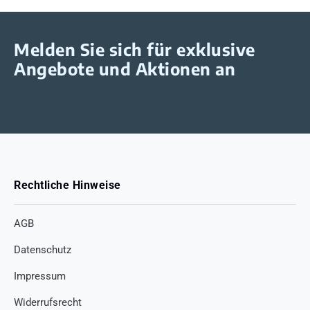
Melden Sie sich für exklusive
Angebote und Aktionen an
Rechtliche Hinweise
AGB
Datenschutz
Impressum
Widerrufsrecht