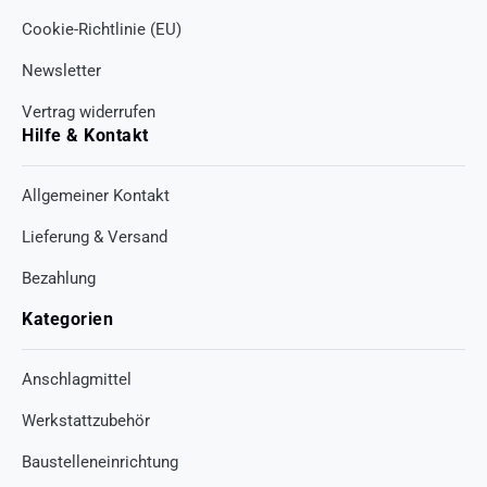
Cookie-Richtlinie (EU)
Newsletter
Vertrag widerrufen
Hilfe & Kontakt
Allgemeiner Kontakt
Lieferung & Versand
Bezahlung
Kategorien
Anschlagmittel
Werkstattzubehör
Baustelleneinrichtung