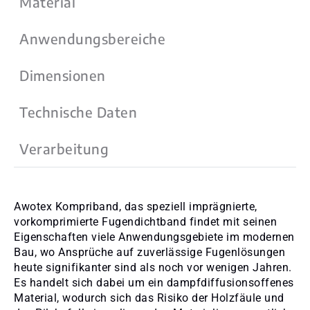
Material
Anwendungsbereiche
Dimensionen
Technische Daten
Verarbeitung
Awotex Kompriband, das speziell imprägnierte,
vorkomprimierte Fugendichtband findet mit seinen
Eigenschaften viele Anwendungsgebiete im modernen
Bau, wo Ansprüche auf zuverlässige Fugenlösungen
heute signifikanter sind als noch vor wenigen Jahren.
Es handelt sich dabei um ein dampfdiffusionsoffenes
Material, wodurch sich das Risiko der Holzfäule und