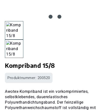
Kompriband 15/8
Produktnummer:
200520
Awotex-Kompriband ist ein vorkomprimiertes,
selbstklebendes, dauerelastisches
Polyurethandichtungsband. Der feinzellige
Polyurethanweichschaumstoff ist vollständig mit