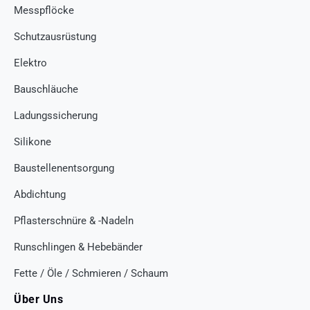
Messpflöcke
Schutzausrüstung
Elektro
Bauschläuche
Ladungssicherung
Silikone
Baustellenentsorgung
Abdichtung
Pflasterschnüre & -Nadeln
Runschlingen & Hebebänder
Fette / Öle / Schmieren / Schaum
Über Uns