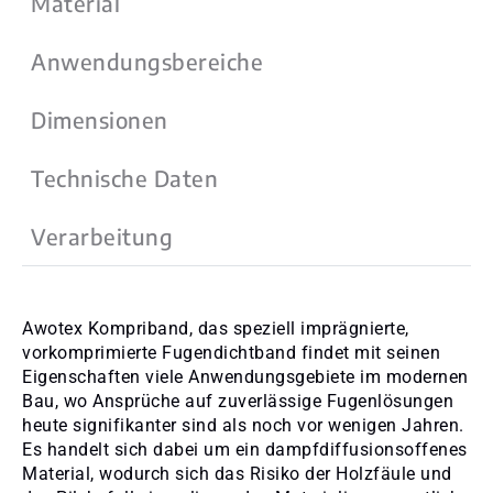
Material
Anwendungsbereiche
Dimensionen
Technische Daten
Verarbeitung
Awotex Kompriband, das speziell imprägnierte,
vorkomprimierte Fugendichtband findet mit seinen
Eigenschaften viele Anwendungsgebiete im modernen
Bau, wo Ansprüche auf zuverlässige Fugenlösungen
heute signifikanter sind als noch vor wenigen Jahren.
Es handelt sich dabei um ein dampfdiffusionsoffenes
Material, wodurch sich das Risiko der Holzfäule und