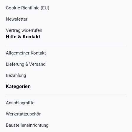
Cookie-Richtlinie (EU)
Newsletter
Vertrag widerrufen
Hilfe & Kontakt
Allgemeiner Kontakt
Lieferung & Versand
Bezahlung
Kategorien
Anschlagmittel
Werkstattzubehör
Baustelleneinrichtung