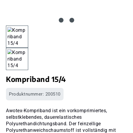
Kompriband 15/4
Produktnummer:
200510
Awotex-Kompriband ist ein vorkomprimiertes,
selbstklebendes, dauerelastisches
Polyurethandichtungsband. Der feinzellige
Polyurethanweichschaumstoff ist vollständig mit