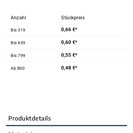
Anzahl
Stückpreis
0,66 €*
Bis
319
0,60 €*
Bis
639
0,55 €*
Bis
799
0,48 €*
Ab
800
Produktdetails