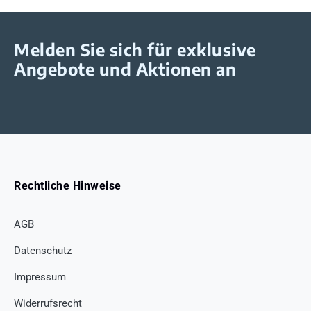
Melden Sie sich für exklusive
Angebote und Aktionen an
Rechtliche Hinweise
AGB
Datenschutz
Impressum
Widerrufsrecht