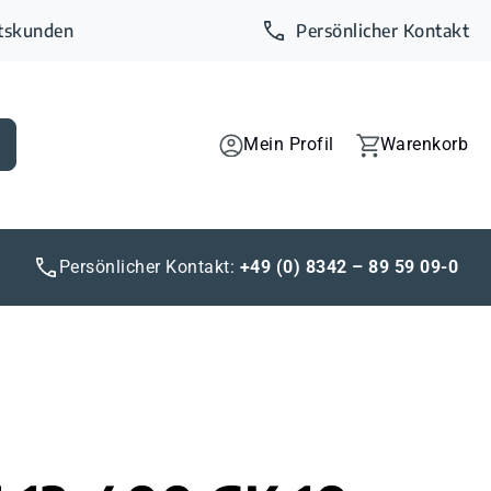
ftskunden
Persönlicher Kontakt
Mein Profil
Warenkorb
Persönlicher Kontakt:
+49 (0) 8342 – 89 59 09-0