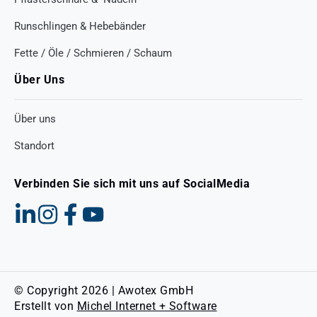
Runschlingen & Hebebänder
Fette / Öle / Schmieren / Schaum
Über Uns
Über uns
Standort
Verbinden Sie sich mit uns auf SocialMedia
© Copyright 2026 | Awotex GmbH
Erstellt von
Michel Internet + Software