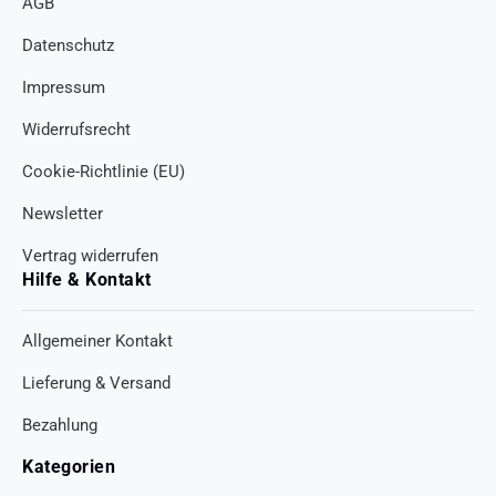
AGB
Datenschutz
Impressum
Widerrufsrecht
Cookie-Richtlinie (EU)
Newsletter
Vertrag widerrufen
Hilfe & Kontakt
Allgemeiner Kontakt
Lieferung & Versand
Bezahlung
Kategorien