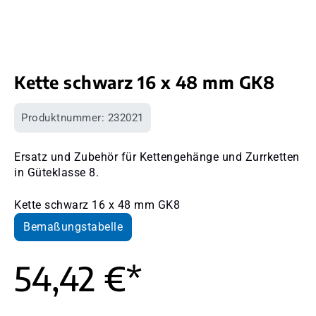
Kette schwarz 16 x 48 mm GK8
Produktnummer:
232021
Ersatz und Zubehör für Kettengehänge und Zurrketten
in Güteklasse 8.
Kette schwarz 16 x 48 mm GK8
Bemaßungstabelle
54,42 €*