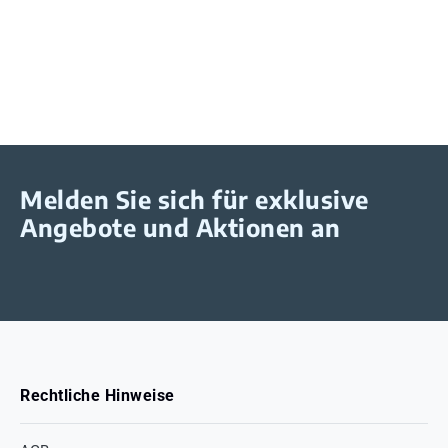
Melden Sie sich für exklusive
Angebote und Aktionen an
Rechtliche Hinweise