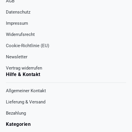
AGB
Datenschutz
Impressum
Widerrufsrecht
Cookie-Richtlinie (EU)
Newsletter
Vertrag widerrufen
Hilfe & Kontakt
Allgemeiner Kontakt
Lieferung & Versand
Bezahlung
Kategorien