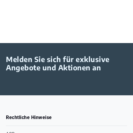
Melden Sie sich für exklusive
Angebote und Aktionen an
Rechtliche Hinweise