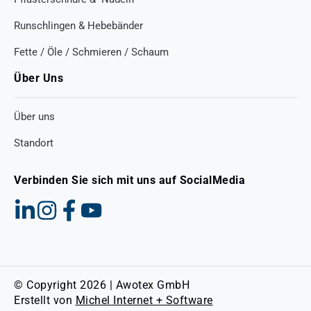
Runschlingen & Hebebänder
Fette / Öle / Schmieren / Schaum
Über Uns
Über uns
Standort
Verbinden Sie sich mit uns auf SocialMedia
© Copyright 2026 | Awotex GmbH
Erstellt von
Michel Internet + Software