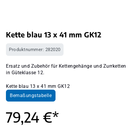
Kette blau 13 x 41 mm GK12
Produktnummer:
282020
Ersatz und Zubehör für Kettengehänge und Zurrketten
in Güteklasse 12.
Kette blau 13 x 41 mm GK12
Bemaßungstabelle
79,24 €*