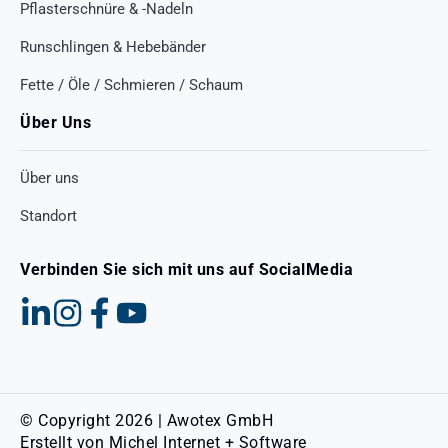
Pflasterschnüre & -Nadeln
Runschlingen & Hebebänder
Fette / Öle / Schmieren / Schaum
Über Uns
Über uns
Standort
Verbinden Sie sich mit uns auf SocialMedia
© Copyright 2026 | Awotex GmbH
Erstellt von
Michel Internet + Software