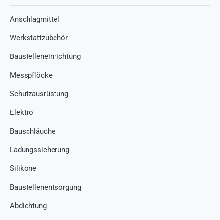
Anschlagmittel
Werkstattzubehör
Baustelleneinrichtung
Messpflöcke
Schutzausrüstung
Elektro
Bauschläuche
Ladungssicherung
Silikone
Baustellenentsorgung
Abdichtung