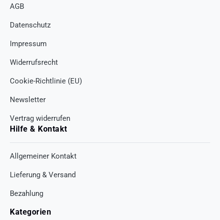
AGB
Datenschutz
Impressum
Widerrufsrecht
Cookie-Richtlinie (EU)
Newsletter
Vertrag widerrufen
Hilfe & Kontakt
Allgemeiner Kontakt
Lieferung & Versand
Bezahlung
Kategorien