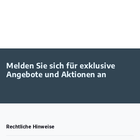
Melden Sie sich für exklusive
Angebote und Aktionen an
Rechtliche Hinweise