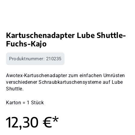
Kartuschenadapter Lube Shuttle-
Fuchs-Kajo
Produktnummer:
210235
Awotex-Kartuschenadapter zum einfachen Umrüsten
verschiedener Schraubkartuschensysteme auf Lube
Shuttle.
Karton = 1 Stück
12,30 €*