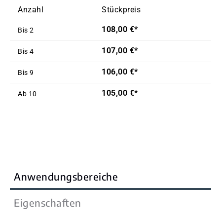
Anzahl
Stückpreis
108,00 €*
Bis
2
107,00 €*
Bis
4
106,00 €*
Bis
9
105,00 €*
Ab
10
Anwendungsbereiche
Eigenschaften