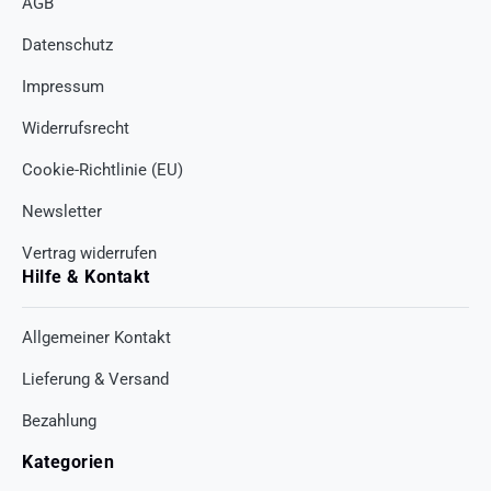
AGB
Datenschutz
Impressum
Widerrufsrecht
Cookie-Richtlinie (EU)
Newsletter
Vertrag widerrufen
Hilfe & Kontakt
Allgemeiner Kontakt
Lieferung & Versand
Bezahlung
Kategorien