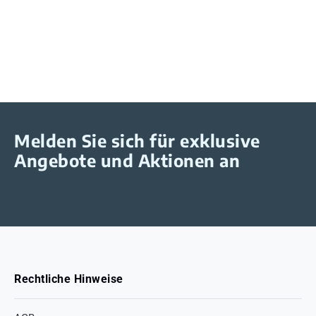
Melden Sie sich für exklusive
Angebote und Aktionen an
Rechtliche Hinweise