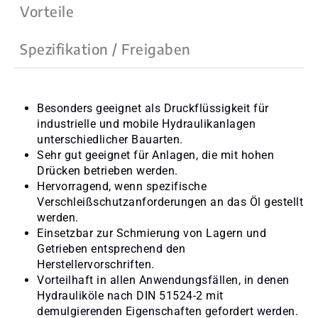
Vorteile
Spezifikation / Freigaben
Besonders geeignet als Druckflüssigkeit für
industrielle und mobile Hydraulikanlagen
unterschiedlicher Bauarten.
Sehr gut geeignet für Anlagen, die mit hohen
Drücken betrieben werden.
Hervorragend, wenn spezifische
Verschleißschutzanforderungen an das Öl gestellt
werden.
Einsetzbar zur Schmierung von Lagern und
Getrieben entsprechend den
Herstellervorschriften.
Vorteilhaft in allen Anwendungsfällen, in denen
Hydrauliköle nach DIN 51524-2 mit
demulgierenden Eigenschaften gefordert werden.