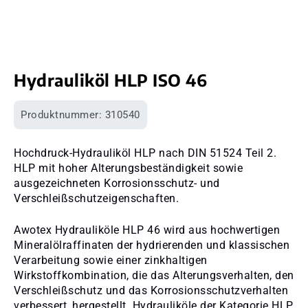
Hydrauliköl HLP ISO 46
Produktnummer:
310540
Hochdruck-Hydrauliköl HLP nach DIN 51524 Teil 2.
HLP mit hoher Alterungsbeständigkeit sowie
ausgezeichneten Korrosionsschutz- und
Verschleißschutzeigenschaften.
Awotex Hydrauliköle HLP 46 wird aus hochwertigen
Mineralölraffinaten der hydrierenden und klassischen
Verarbeitung sowie einer zinkhaltigen
Wirkstoffkombination, die das Alterungsverhalten, den
Verschleißschutz und das Korrosionsschutzverhalten
verbessert, hergestellt. Hydrauliköle der Kategorie HLP