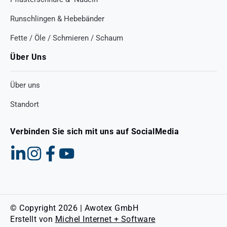
Runschlingen & Hebebänder
Fette / Öle / Schmieren / Schaum
Über Uns
Über uns
Standort
Verbinden Sie sich mit uns auf SocialMedia
© Copyright 2026 | Awotex GmbH
Erstellt von
Michel Internet + Software