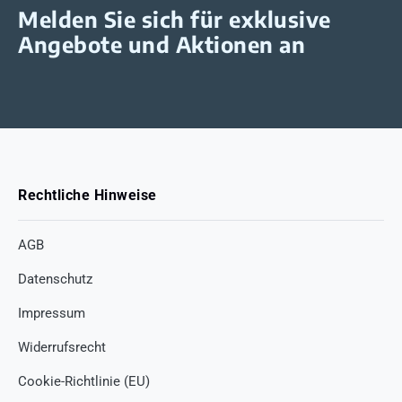
Melden Sie sich für exklusive
Angebote und Aktionen an
Rechtliche Hinweise
AGB
Datenschutz
Impressum
Widerrufsrecht
Cookie-Richtlinie (EU)