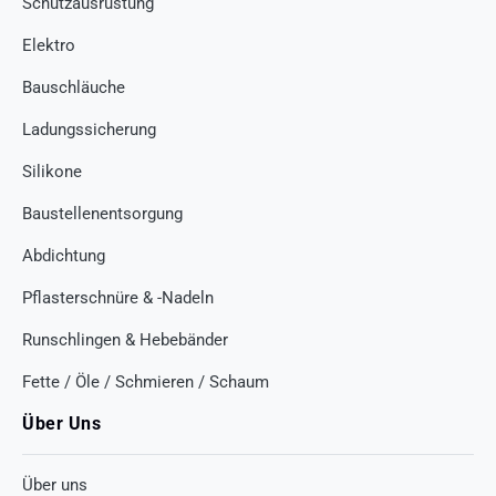
Schutzausrüstung
Elektro
Bauschläuche
Ladungssicherung
Silikone
Baustellenentsorgung
Abdichtung
Pflasterschnüre & -Nadeln
Runschlingen & Hebebänder
Fette / Öle / Schmieren / Schaum
Über Uns
Über uns