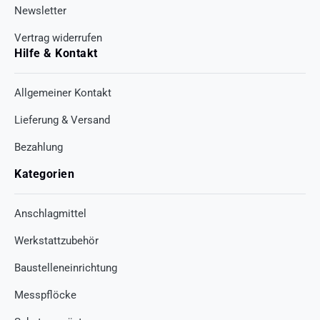
Newsletter
Vertrag widerrufen
Hilfe & Kontakt
Allgemeiner Kontakt
Lieferung & Versand
Bezahlung
Kategorien
Anschlagmittel
Werkstattzubehör
Baustelleneinrichtung
Messpflöcke