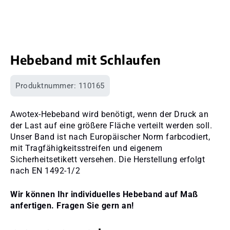
Hebeband mit Schlaufen
Produktnummer:
110165
Awotex-Hebeband wird benötigt, wenn der Druck an
der Last auf eine größere Fläche verteilt werden soll.
Unser Band ist nach Europäischer Norm farbcodiert,
mit Tragfähigkeitsstreifen und eigenem
Sicherheitsetikett versehen. Die Herstellung erfolgt
nach EN 1492-1/2
Wir können Ihr individuelles Hebeband auf Maß
anfertigen. Fragen Sie gern an!