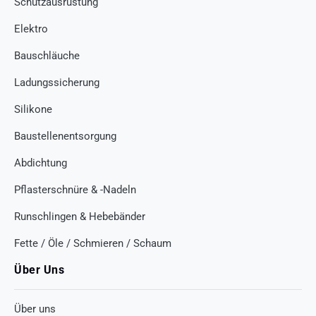
Schutzausrüstung
Elektro
Bauschläuche
Ladungssicherung
Silikone
Baustellenentsorgung
Abdichtung
Pflasterschnüre & -Nadeln
Runschlingen & Hebebänder
Fette / Öle / Schmieren / Schaum
Über Uns
Über uns