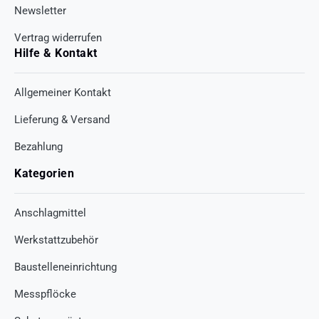
Newsletter
Vertrag widerrufen
Hilfe & Kontakt
Allgemeiner Kontakt
Lieferung & Versand
Bezahlung
Kategorien
Anschlagmittel
Werkstattzubehör
Baustelleneinrichtung
Messpflöcke