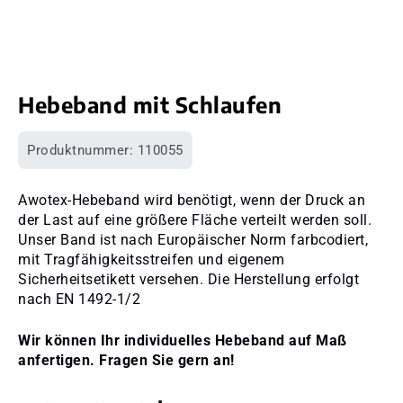
Hebeband mit Schlaufen
Produktnummer:
110055
Awotex-Hebeband wird benötigt, wenn der Druck an
der Last auf eine größere Fläche verteilt werden soll.
Unser Band ist nach Europäischer Norm farbcodiert,
mit Tragfähigkeitsstreifen und eigenem
Sicherheitsetikett versehen. Die Herstellung erfolgt
nach EN 1492-1/2
Wir können Ihr individuelles Hebeband auf Maß
anfertigen. Fragen Sie gern an!