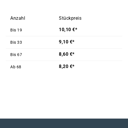
Anzahl
Stückpreis
10,10 €*
Bis
19
9,10 €*
Bis
33
8,60 €*
Bis
67
8,20 €*
Ab
68