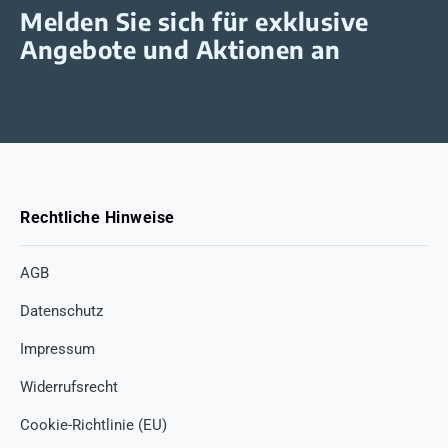
Melden Sie sich für exklusive
Angebote und Aktionen an
Rechtliche Hinweise
AGB
Datenschutz
Impressum
Widerrufsrecht
Cookie-Richtlinie (EU)