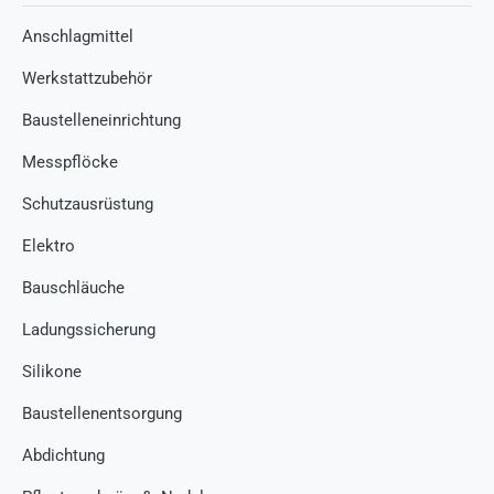
Anschlagmittel
Werkstattzubehör
Baustelleneinrichtung
Messpflöcke
Schutzausrüstung
Elektro
Bauschläuche
Ladungssicherung
Silikone
Baustellenentsorgung
Abdichtung