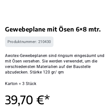
Gewebeplane mit Ösen 6×8 mtr.
Produktnummer:
210430
Awotex-Gewebeplanen sind ringsum eingesäumt und
mit Ösen versehen. Sie werden verwendet, um die
verschiedensten Materialien auf der Baustelle
abzudecken. Stärke 120 gr/ qm
Karton = 3 Stück
39,70 €*