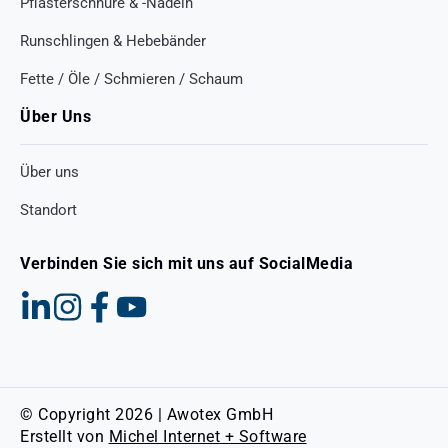
Pflasterschnüre & -Nadeln
Runschlingen & Hebebänder
Fette / Öle / Schmieren / Schaum
Über Uns
Über uns
Standort
Verbinden Sie sich mit uns auf SocialMedia
© Copyright 2026 | Awotex GmbH
Erstellt von
Michel Internet + Software