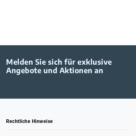
Melden Sie sich für exklusive
Angebote und Aktionen an
Rechtliche Hinweise