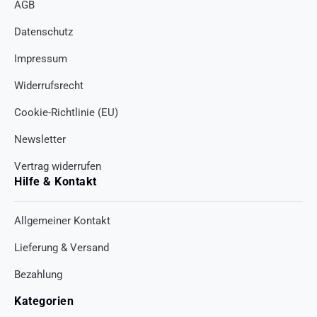
AGB
Datenschutz
Impressum
Widerrufsrecht
Cookie-Richtlinie (EU)
Newsletter
Vertrag widerrufen
Hilfe & Kontakt
Allgemeiner Kontakt
Lieferung & Versand
Bezahlung
Kategorien