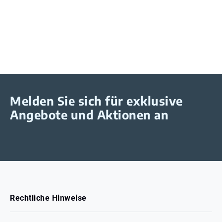
Melden Sie sich für exklusive
Angebote und Aktionen an
Rechtliche Hinweise