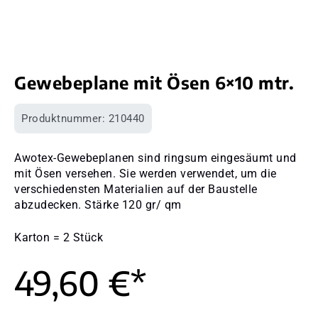
Gewebeplane mit Ösen 6×10 mtr.
Produktnummer:
210440
Awotex-Gewebeplanen sind ringsum eingesäumt und
mit Ösen versehen. Sie werden verwendet, um die
verschiedensten Materialien auf der Baustelle
abzudecken. Stärke 120 gr/ qm
Karton = 2 Stück
49,60 €*