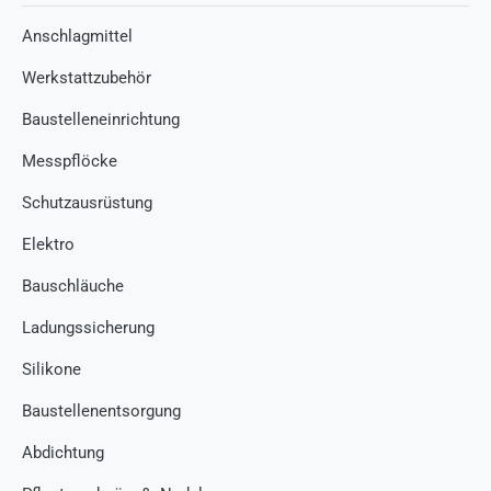
Anschlagmittel
Werkstattzubehör
Baustelleneinrichtung
Messpflöcke
Schutzausrüstung
Elektro
Bauschläuche
Ladungssicherung
Silikone
Baustellenentsorgung
Abdichtung