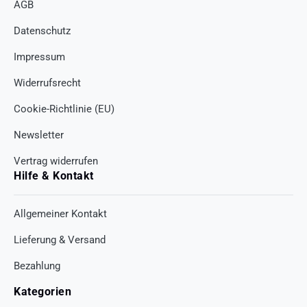
AGB
Datenschutz
Impressum
Widerrufsrecht
Cookie-Richtlinie (EU)
Newsletter
Vertrag widerrufen
Hilfe & Kontakt
Allgemeiner Kontakt
Lieferung & Versand
Bezahlung
Kategorien