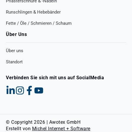
Pflasterschnüre & -Nadeln
Runschlingen & Hebebänder
Fette / Öle / Schmieren / Schaum
Über Uns
Über uns
Standort
Verbinden Sie sich mit uns auf SocialMedia
© Copyright 2026 | Awotex GmbH
Erstellt von
Michel Internet + Software