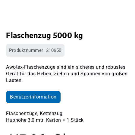
Flaschenzug 5000 kg
Produktnummer:
210650
Awotex-Flaschenzüge sind ein sicheres und robustes
Gerät für das Heben, Ziehen und Spannen von großen
Lasten.
Benutzerinformation
Flaschenzüge, Kettenzug
Hubhöhe 3,0 mtr. Karton = 1 Stück