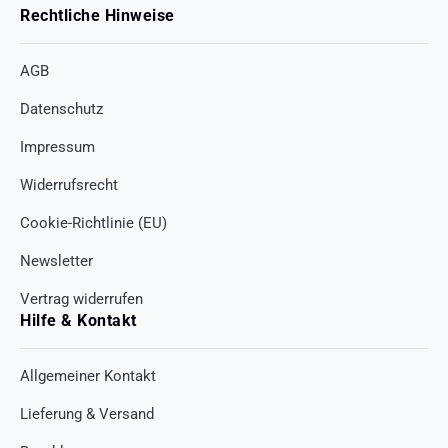
Rechtliche Hinweise
AGB
Datenschutz
Impressum
Widerrufsrecht
Cookie-Richtlinie (EU)
Newsletter
Vertrag widerrufen
Hilfe & Kontakt
Allgemeiner Kontakt
Lieferung & Versand