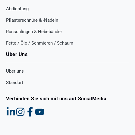
Abdichtung
Pflasterschnüre & -Nadeln
Runschlingen & Hebebänder
Fette / Öle / Schmieren / Schaum
Über Uns
Über uns
Standort
Verbinden Sie sich mit uns auf SocialMedia