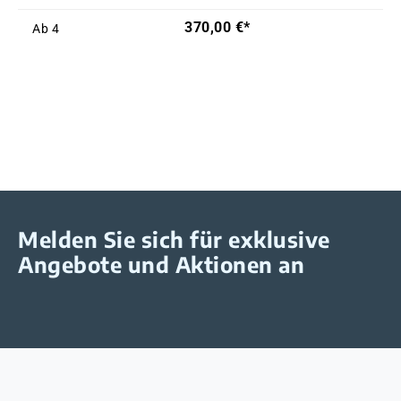
370,00 €*
Ab
4
Melden Sie sich für exklusive
Angebote und Aktionen an