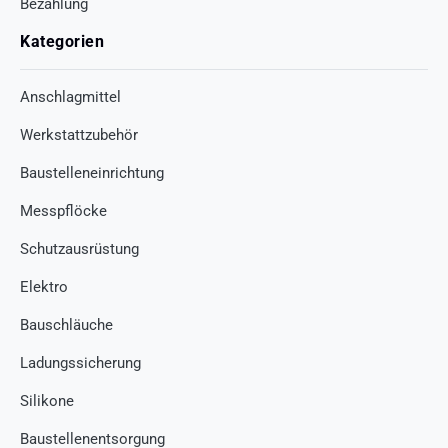
Bezahlung
Kategorien
Anschlagmittel
Werkstattzubehör
Baustelleneinrichtung
Messpflöcke
Schutzausrüstung
Elektro
Bauschläuche
Ladungssicherung
Silikone
Baustellenentsorgung