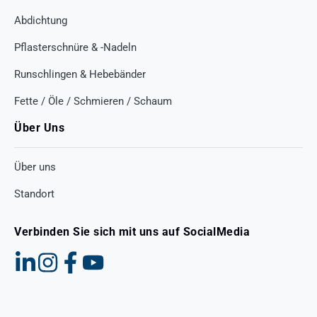
Abdichtung
Pflasterschnüre & -Nadeln
Runschlingen & Hebebänder
Fette / Öle / Schmieren / Schaum
Über Uns
Über uns
Standort
Verbinden Sie sich mit uns auf SocialMedia