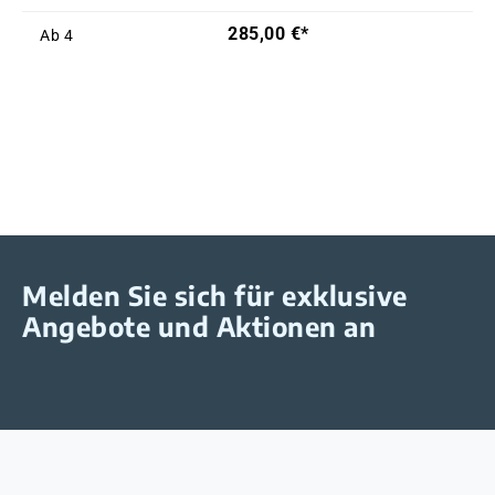
285,00 €*
Ab
4
Melden Sie sich für exklusive
Angebote und Aktionen an