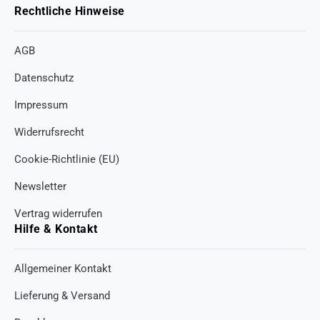
Rechtliche Hinweise
AGB
Datenschutz
Impressum
Widerrufsrecht
Cookie-Richtlinie (EU)
Newsletter
Vertrag widerrufen
Hilfe & Kontakt
Allgemeiner Kontakt
Lieferung & Versand