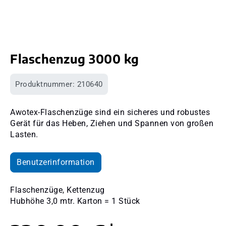
Flaschenzug 3000 kg
Produktnummer:
210640
Awotex-Flaschenzüge sind ein sicheres und robustes
Gerät für das Heben, Ziehen und Spannen von großen
Lasten.
Benutzerinformation
Flaschenzüge, Kettenzug
Hubhöhe 3,0 mtr. Karton = 1 Stück