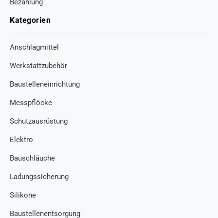
Bezahlung
Kategorien
Anschlagmittel
Werkstattzubehör
Baustelleneinrichtung
Messpflöcke
Schutzausrüstung
Elektro
Bauschläuche
Ladungssicherung
Silikone
Baustellenentsorgung