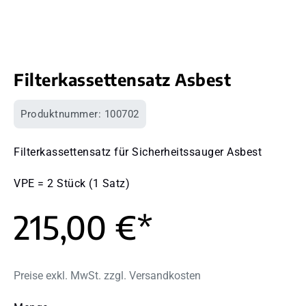
Filterkassettensatz Asbest
Produktnummer:
100702
Filterkassettensatz für Sicherheitssauger Asbest
VPE = 2 Stück (1 Satz)
215,00 €*
Preise exkl. MwSt. zzgl. Versandkosten