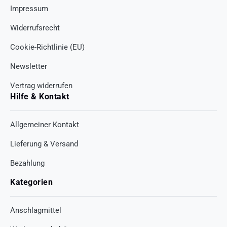
Impressum
Widerrufsrecht
Cookie-Richtlinie (EU)
Newsletter
Vertrag widerrufen
Hilfe & Kontakt
Allgemeiner Kontakt
Lieferung & Versand
Bezahlung
Kategorien
Anschlagmittel