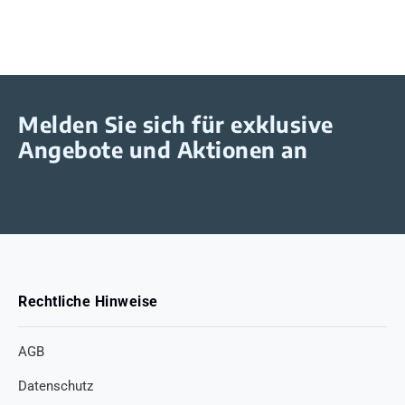
Melden Sie sich für exklusive
Angebote und Aktionen an
Rechtliche Hinweise
AGB
Datenschutz