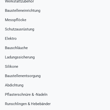
Werkstattzubehör
Baustelleneinrichtung
Messpflöcke
Schutzausrüstung
Elektro
Bauschläuche
Ladungssicherung
Silikone
Baustellenentsorgung
Abdichtung
Pflasterschnüre & -Nadeln
Runschlingen & Hebebänder