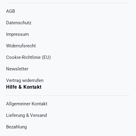
AGB
Datenschutz
Impressum
Widerrufsrecht
Cookie-Richtlinie (EU)
Newsletter
Vertrag widerrufen
Hilfe & Kontakt
Allgemeiner Kontakt
Lieferung & Versand
Bezahlung