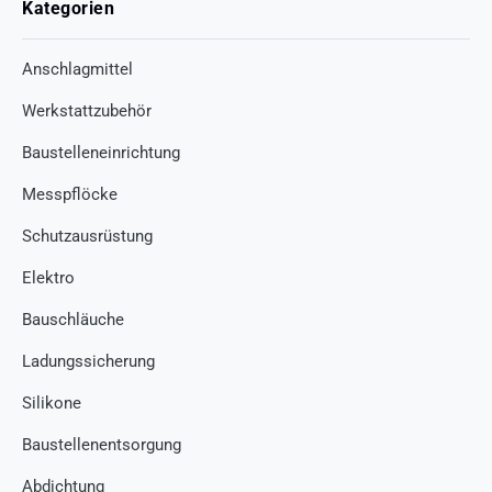
Kategorien
Anschlagmittel
Werkstattzubehör
Baustelleneinrichtung
Messpflöcke
Schutzausrüstung
Elektro
Bauschläuche
Ladungssicherung
Silikone
Baustellenentsorgung
Abdichtung