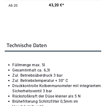
43,20 €*
Ab
20
Technische Daten
Füllmenge max. 5l
Gesamtinhalt ca. 6,3l
Zul. Betriebsüberdruck 3 bar
Zul. Betriebstemperatur + 30° C
Druckkontrolle Kolbenmanometer mit integriertem
Sicherheitsventil 3 bar
Rückstoßkraft der Düse kleiner als 5 N
Brühefilterung Schlitzfilter 0,5mm im