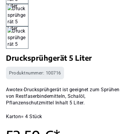
Drucksprühgerät 5 Liter
Produktnummer:
100716
Awotex-Drucksprühgerät ist geeignet zum Sprühen
von Restfaserbindemitteln, Schalöl,
Pflanzenschutzmittel Inhalt 5 Liter.
Karton= 4 Stück