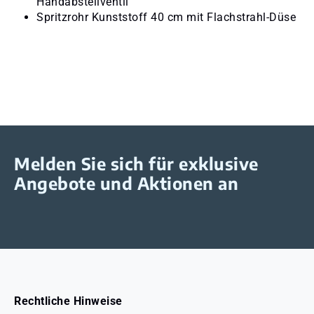
Handabstellventil
Spritzrohr Kunststoff 40 cm mit Flachstrahl-Düse
Melden Sie sich für exklusive
Angebote und Aktionen an
Rechtliche Hinweise